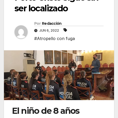
ser localizado
Por
Redacción
JUN 6, 2022
#Atropello con fuga
El niño de 8 años