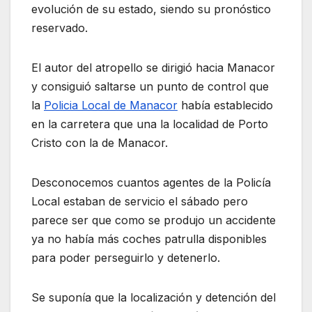
evolución de su estado, siendo su pronóstico
reservado.
El autor del atropello se dirigió hacia Manacor
y consiguió saltarse un punto de control que
la
Policia Local de Manacor
había establecido
en la carretera que una la localidad de Porto
Cristo con la de Manacor.
Desconocemos cuantos agentes de la Policía
Local estaban de servicio el sábado pero
parece ser que como se produjo un accidente
ya no había más coches patrulla disponibles
para poder perseguirlo y detenerlo.
Se suponía que la localización y detención del