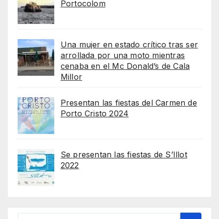
Portocolom
Una mujer en estado crítico tras ser
arrollada por una moto mientras
cenaba en el Mc Donald’s de Cala
Millor
Presentan las fiestas del Carmen de
Porto Cristo 2024
Se presentan las fiestas de S’Illot
2022