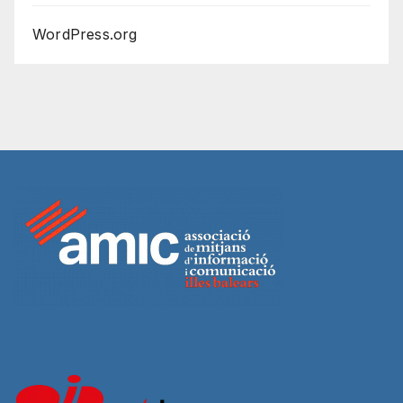
WordPress.org