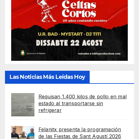
Las Noticias Más Leídas Hoy
Requisan 1.400 kilos de pollo en mal
estado al transportarse sin
refrigerar
Felanitx presenta la programación
de las Fiestas de Sant Agustí 2026