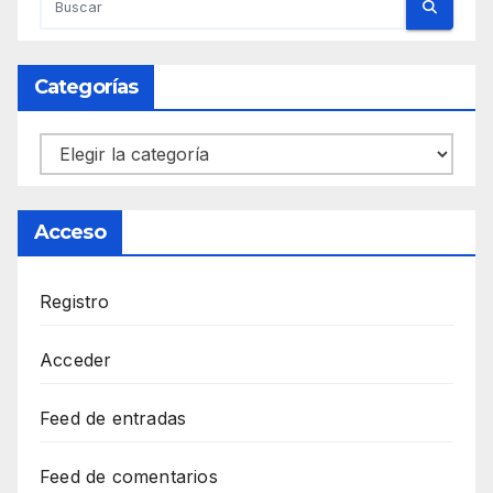
Categorías
Categorías
Acceso
Registro
Acceder
Feed de entradas
Feed de comentarios