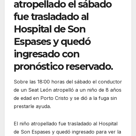
atropellado el sábado
fue trasladado al
Hospital de Son
Espases y quedó
ingresado con
pronóstico reservado.
Sobre las 18:00 horas del sábado el conductor
de un Seat León atropelló a un niño de 8 años
de edad en Porto Cristo y se dió a la fuga sin
prestarle ayuda.
El niño atropellado fue trasladado al Hospital
de Son Espases y quedó ingresado para ver la