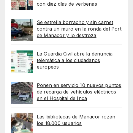
con diez días de verbenas
Se estrella borracho y sin carnet
contra un muro en la ronda del Port
de Manacor y lo destroza
La Guardia Civil abre la denuncia
telemática a los ciudadanos
europeos
Ponen en servicio 10 nuevos puntos
de recarga de vehículos eléctricos
en el Hospital de Inca
Las bibliotecas de Manacor rozan
los 18.000 usuarios