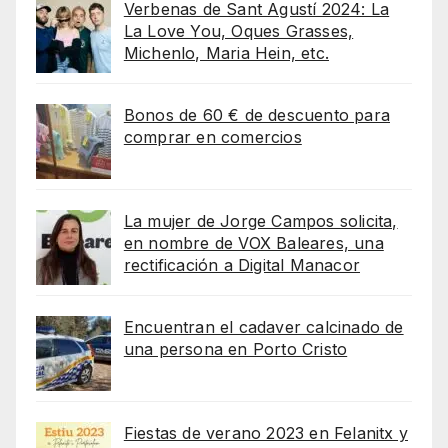
Verbenas de Sant Agustí 2024: La
La Love You, Oques Grasses,
Michenlo, Maria Hein, etc.
Bonos de 60 € de descuento para
comprar en comercios
La mujer de Jorge Campos solicita,
en nombre de VOX Baleares, una
rectificación a Digital Manacor
Encuentran el cadaver calcinado de
una persona en Porto Cristo
Fiestas de verano 2023 en Felanitx y