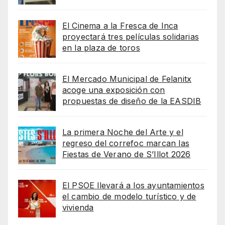
El Cinema a la Fresca de Inca
proyectará tres películas solidarias
en la plaza de toros
El Mercado Municipal de Felanitx
acoge una exposición con
propuestas de diseño de la EASDIB
La primera Noche del Arte y el
regreso del correfoc marcan las
Fiestas de Verano de S’Illot 2026
El PSOE llevará a los ayuntamientos
el cambio de modelo turístico y de
vivienda