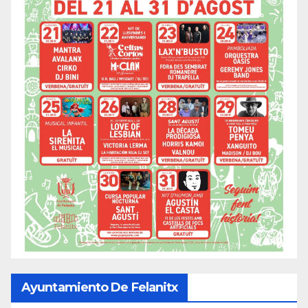
Ayuntamiento De Felanitx