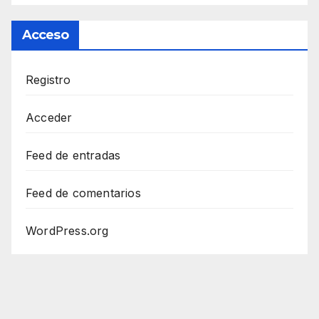
Acceso
Registro
Acceder
Feed de entradas
Feed de comentarios
WordPress.org