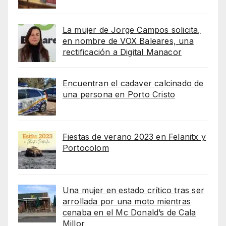
La mujer de Jorge Campos solicita,
en nombre de VOX Baleares, una
rectificación a Digital Manacor
Encuentran el cadaver calcinado de
una persona en Porto Cristo
Fiestas de verano 2023 en Felanitx y
Portocolom
Una mujer en estado crítico tras ser
arrollada por una moto mientras
cenaba en el Mc Donald’s de Cala
Millor