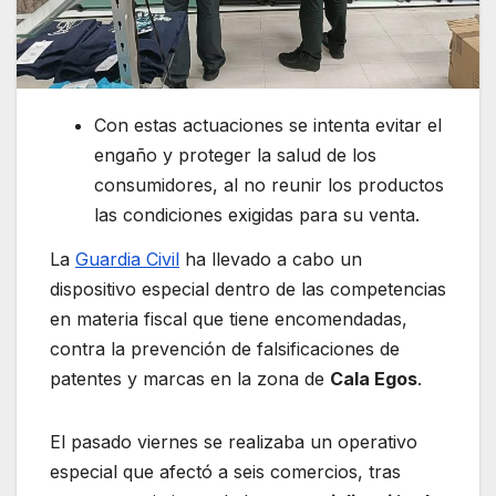
Con estas actuaciones se intenta evitar el
engaño y proteger la salud de los
consumidores, al no reunir los productos
las condiciones exigidas para su venta.
La
Guardia Civil
ha llevado a cabo un
dispositivo especial dentro de las competencias
en materia fiscal que tiene encomendadas,
contra la prevención de falsificaciones de
patentes y marcas en la zona de
Cala Egos
.
El pasado viernes se realizaba un operativo
especial que afectó a seis comercios, tras