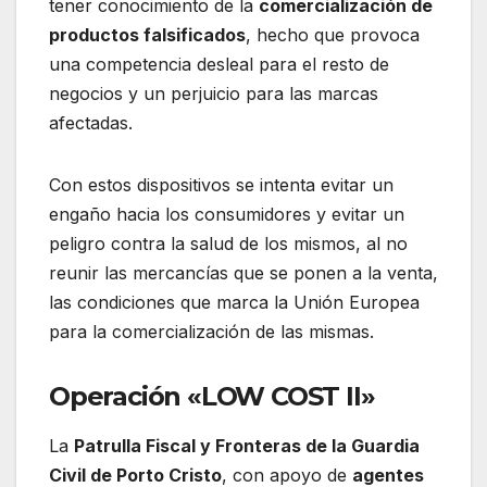
tener conocimiento de la
comercialización de
productos falsificados
, hecho que provoca
una competencia desleal para el resto de
negocios y un perjuicio para las marcas
afectadas.
Con estos dispositivos se intenta evitar un
engaño hacia los consumidores y evitar un
peligro contra la salud de los mismos, al no
reunir las mercancías que se ponen a la venta,
las condiciones que marca la Unión Europea
para la comercialización de las mismas.
Operación «LOW COST II»
La
Patrulla Fiscal y Fronteras de la Guardia
Civil de Porto Cristo
, con apoyo de
agentes