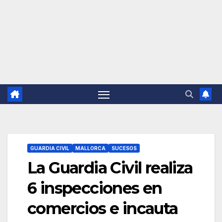
GUARDIA CIVIL
MALLORCA
SUCESOS
La Guardia Civil realiza
6 inspecciones en
comercios e incauta