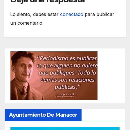
Lo siento, debes estar
conectado
para publicar
un comentario.
Ayuntamiento De Manacor