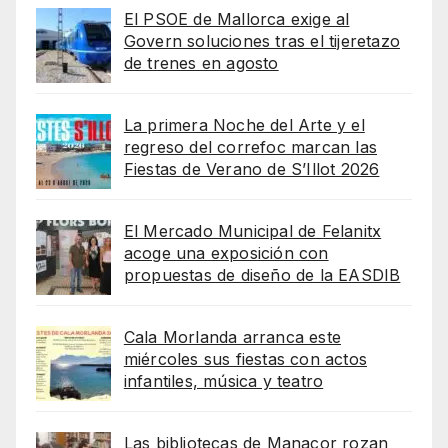
El PSOE de Mallorca exige al
Govern soluciones tras el tijeretazo
de trenes en agosto
La primera Noche del Arte y el
regreso del correfoc marcan las
Fiestas de Verano de S’Illot 2026
El Mercado Municipal de Felanitx
acoge una exposición con
propuestas de diseño de la EASDIB
Cala Morlanda arranca este
miércoles sus fiestas con actos
infantiles, música y teatro
Las bibliotecas de Manacor rozan