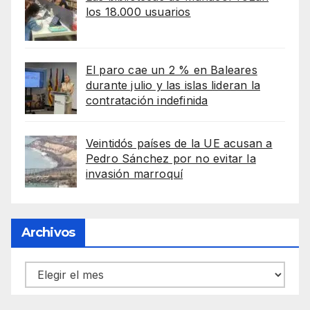
los 18.000 usuarios
El paro cae un 2 % en Baleares
durante julio y las islas lideran la
contratación indefinida
Veintidós países de la UE acusan a
Pedro Sánchez por no evitar la
invasión marroquí
Archivos
Archivos