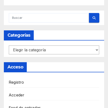
Categorías
Categorías
Acceso
Registro
Acceder
Feed de entradas