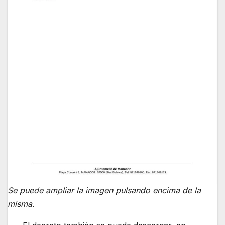
Se puede ampliar la imagen pulsando encima de la
misma.