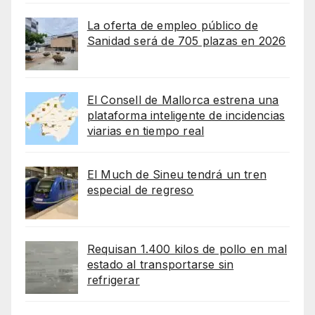
La oferta de empleo público de
Sanidad será de 705 plazas en 2026
El Consell de Mallorca estrena una
plataforma inteligente de incidencias
viarias en tiempo real
El Much de Sineu tendrá un tren
especial de regreso
Requisan 1.400 kilos de pollo en mal
estado al transportarse sin
refrigerar