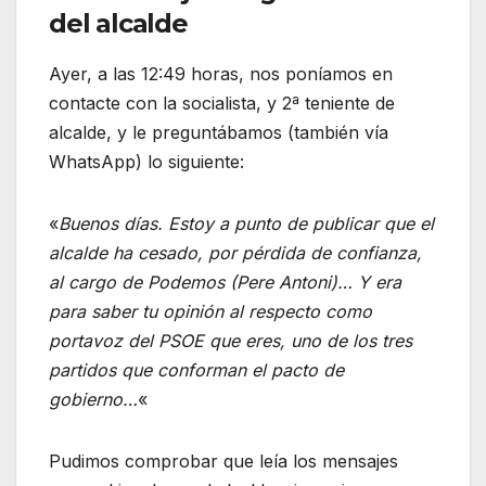
del alcalde
Ayer, a las 12:49 horas, nos poníamos en
contacte con la socialista, y 2ª teniente de
alcalde, y le preguntábamos (también vía
WhatsApp) lo siguiente:
«
Buenos días. Estoy a punto de publicar que el
alcalde ha cesado, por pérdida de confianza,
al cargo de Podemos (Pere Antoni)… Y era
para saber tu opinión al respecto como
portavoz del PSOE que eres, uno de los tres
partidos que conforman el pacto de
gobierno…
«
Pudimos comprobar que leía los mensajes