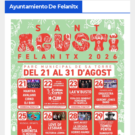
Ayuntamiento De Felanitx