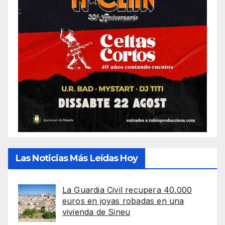
Las Noticias Más Leídas Hoy
La Guardia Civil recupera 40.000
euros en joyas robadas en una
vivienda de Sineu