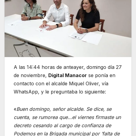
A las 14:44 horas de anteayer, domingo día 27
de noviembre,
Digital Manacor
se ponía en
contacto con el alcalde Miquel Oliver, vía
WhatsApp, y le preguntaba lo siguiente:
«
Buen domingo, señor alcalde. Se dice, se
cuenta, se rumorea que…el viernes firmaste un
decreto cesando al cargo de confianza de
Podemos en la Brigada municipal por ‘falta de