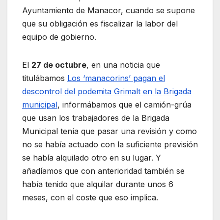
Ayuntamiento de Manacor, cuando se supone
que su obligación es fiscalizar la labor del
equipo de gobierno.
El
27 de octubre
, en una noticia que
titulábamos
Los ‘manacorins’ pagan el
descontrol del podemita Grimalt en la Brigada
municipal
, informábamos que el camión-grúa
que usan los trabajadores de la Brigada
Municipal tenía que pasar una revisión y como
no se había actuado con la suficiente previsión
se había alquilado otro en su lugar. Y
añadíamos que con anterioridad también se
había tenido que alquilar durante unos 6
meses, con el coste que eso implica.