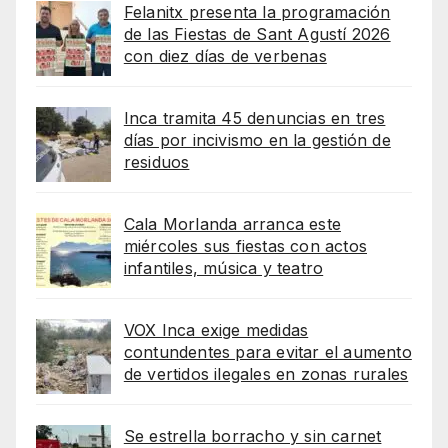
Felanitx presenta la programación
de las Fiestas de Sant Agustí 2026
con diez días de verbenas
Inca tramita 45 denuncias en tres
días por incivismo en la gestión de
residuos
Cala Morlanda arranca este
miércoles sus fiestas con actos
infantiles, música y teatro
VOX Inca exige medidas
contundentes para evitar el aumento
de vertidos ilegales en zonas rurales
Se estrella borracho y sin carnet