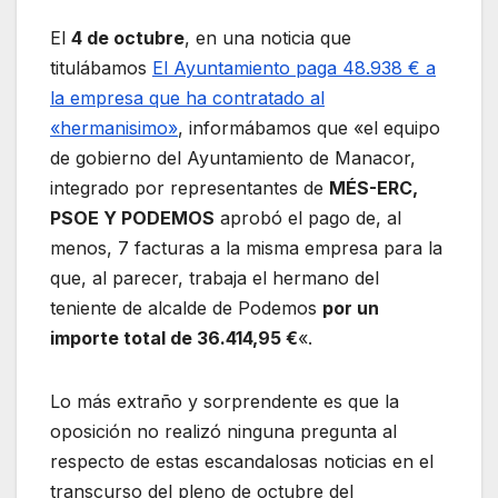
El
4 de octubre
, en una noticia que
titulábamos
El Ayuntamiento paga 48.938 € a
la empresa que ha contratado al
«hermanisimo»
, informábamos que «el equipo
de gobierno del Ayuntamiento de Manacor,
integrado por representantes de
MÉS-ERC,
PSOE Y PODEMOS
aprobó el pago de, al
menos, 7 facturas a la misma empresa para la
que, al parecer, trabaja el hermano del
teniente de alcalde de Podemos
por un
importe total de 36.414,95 €
«.
Lo más extraño y sorprendente es que la
oposición no realizó ninguna pregunta al
respecto de estas escandalosas noticias en el
transcurso del pleno de octubre del