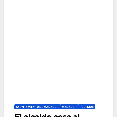
AYUNTAMIENTO DE MANACOR
MANACOR
PODEMOS