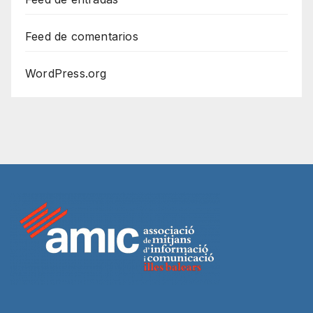
Feed de comentarios
WordPress.org