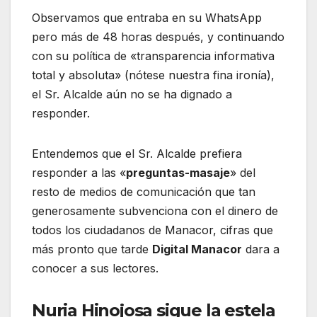
Observamos que entraba en su WhatsApp
pero más de 48 horas después, y continuando
con su política de «transparencia informativa
total y absoluta» (nótese nuestra fina ironía),
el Sr. Alcalde aún no se ha dignado a
responder.
Entendemos que el Sr. Alcalde prefiera
responder a las «
preguntas-masaje
» del
resto de medios de comunicación que tan
generosamente subvenciona con el dinero de
todos los ciudadanos de Manacor, cifras que
más pronto que tarde
Digital Manacor
dara a
conocer a sus lectores.
Nuria Hinojosa sigue la estela