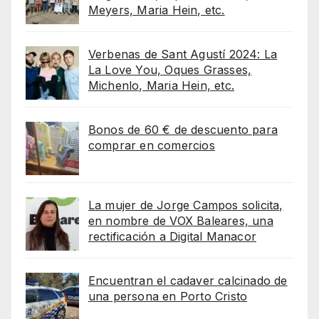
Meyers, Maria Hein, etc.
Verbenas de Sant Agustí 2024: La
La Love You, Oques Grasses,
Michenlo, Maria Hein, etc.
Bonos de 60 € de descuento para
comprar en comercios
La mujer de Jorge Campos solicita,
en nombre de VOX Baleares, una
rectificación a Digital Manacor
Encuentran el cadaver calcinado de
una persona en Porto Cristo