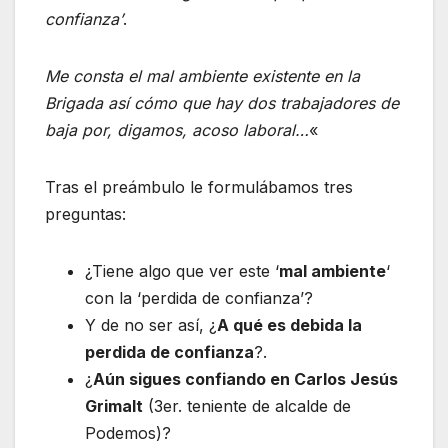
confianza’
.
Me consta el mal ambiente existente en la
Brigada así cómo que hay dos trabajadores de
baja por, digamos, acoso laboral…
«
Tras el preámbulo le formulábamos tres
preguntas:
¿Tiene algo que ver este ‘
mal ambiente
‘
con la ‘perdida de confianza’?
Y de no ser así, ¿
A qué es debida la
perdida de confianza
?.
¿
Aún sigues confiando en Carlos Jesús
Grimalt
(3er. teniente de alcalde de
Podemos)?