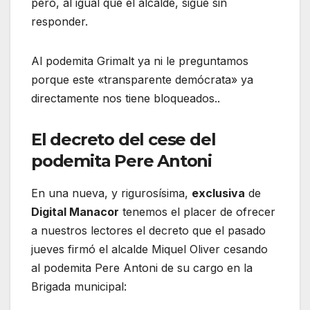
pero, al igual que el alcalde, sigue sin
responder.
Al podemita Grimalt ya ni le preguntamos
porque este «transparente demócrata» ya
directamente nos tiene bloqueados..
El decreto del cese del
podemita Pere Antoni
En una nueva, y rigurosísima,
exclusiva
de
Digital Manacor
tenemos el placer de ofrecer
a nuestros lectores el decreto que el pasado
jueves firmó el alcalde Miquel Oliver cesando
al podemita Pere Antoni de su cargo en la
Brigada municipal: