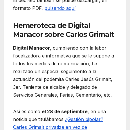
El decreto también se puede descargar, en
formato PDF,
pulsando aquí
.
Hemeroteca de Digital
Manacor sobre Carlos Grimalt
Digital Manacor
, cumpliendo con la labor
fiscalizadora e informativa que se le supone a
todos los medios de comunicación, ha
realizado un especial seguimiento a la
actuación del podemita Carles Jesús Grimalt,
3er. Teniente de alcalde y delegado de
Servicios Generales, Ferias, Cementerio, etc.
Así es como
el 28 de septiembre
, en una
noticia que titulábamos
¿Gestión bipolar?
Carles Grimalt privatiza en vez de