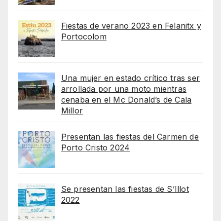
Fiestas de verano 2023 en Felanitx y
Portocolom
Una mujer en estado crítico tras ser
arrollada por una moto mientras
cenaba en el Mc Donald’s de Cala
Millor
Presentan las fiestas del Carmen de
Porto Cristo 2024
Se presentan las fiestas de S’Illot
2022