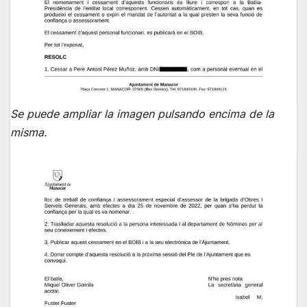
Se puede ampliar la imagen pulsando encima de la
misma.