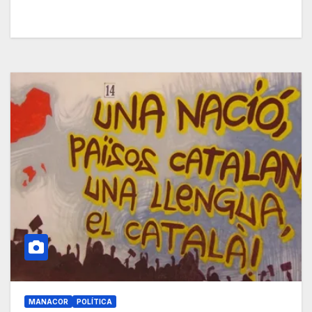
MANACOR
POLÍTICA