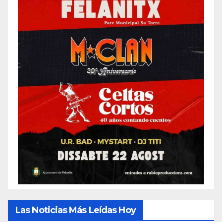
Las Noticias Más Leídas Hoy