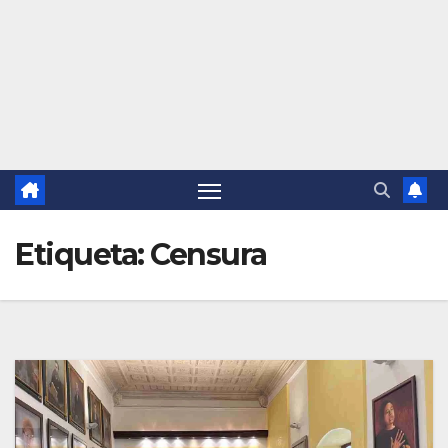
Etiqueta:
Censura