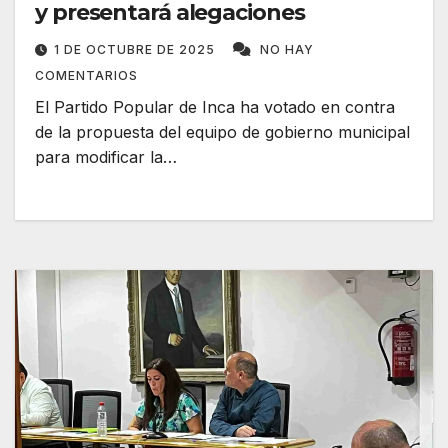
y presentará alegaciones
1 DE OCTUBRE DE 2025
NO HAY
COMENTARIOS
El Partido Popular de Inca ha votado en contra
de la propuesta del equipo de gobierno municipal
para modificar la…