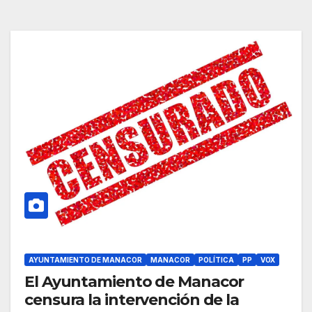
AYUNTAMIENTO DE MANACOR
MANACOR
POLÍTICA
PP
VOX
El Ayuntamiento de Manacor
censura la intervención de la