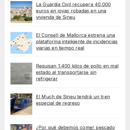
La Guardia Civil recupera 40.000
euros en joyas robadas en una
vivienda de Sineu
El Consell de Mallorca estrena una
plataforma inteligente de incidencias
viarias en tiempo real
Requisan 1.400 kilos de pollo en mal
estado al transportarse sin
refrigerar
El Much de Sineu tendrá un tren
especial de regreso
¿Por qué debemos comer pescado