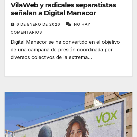
VilaWeb y radicales separatistas
señalan a Digital Manacor
6 DE ENERO DE 2026
NO HAY
COMENTARIOS
Digital Manacor se ha convertido en el objetivo
de una campaña de presión coordinada por
diversos colectivos de la extrema…