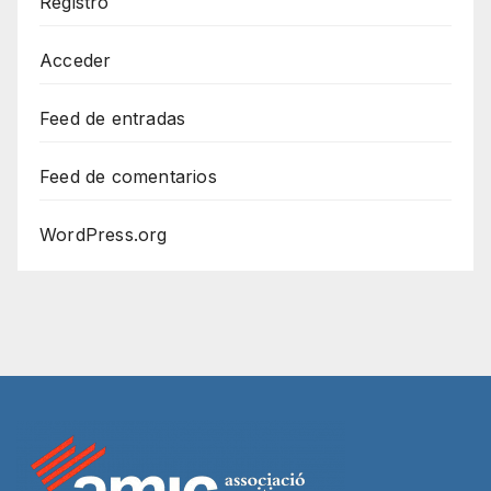
Registro
Acceder
Feed de entradas
Feed de comentarios
WordPress.org