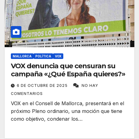
MALLORCA
POLÍTICA
VOX
VOX denuncia que censuran su
campaña «¿Qué España quieres?»
6 DE OCTUBRE DE 2025
NO HAY
COMENTARIOS
VOX en el Consell de Mallorca, presentará en el
próximo Pleno ordinario, una moción que tiene
como objetivo, condenar los…