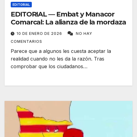
EDITORIAL
EDITORIAL — Embat y Manacor
Comarcal: La alianza de la mordaza
10 DE ENERO DE 2026
NO HAY
COMENTARIOS
Parece que a algunos les cuesta aceptar la
realidad cuando no les da la razón. Tras
comprobar que los ciudadanos…