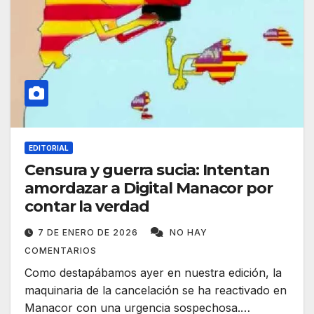
EDITORIAL
Censura y guerra sucia: Intentan
amordazar a Digital Manacor por
contar la verdad
7 DE ENERO DE 2026
NO HAY
COMENTARIOS
Como destapábamos ayer en nuestra edición, la
maquinaria de la cancelación se ha reactivado en
Manacor con una urgencia sospechosa.…