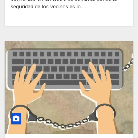
seguridad de los vecinos es lo…