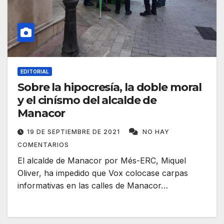
EDITORIAL
Sobre la hipocresía, la doble moral
y el cinísmo del alcalde de
Manacor
19 DE SEPTIEMBRE DE 2021
NO HAY
COMENTARIOS
El alcalde de Manacor por Més-ERC, Miquel
Oliver, ha impedido que Vox colocase carpas
informativas en las calles de Manacor…