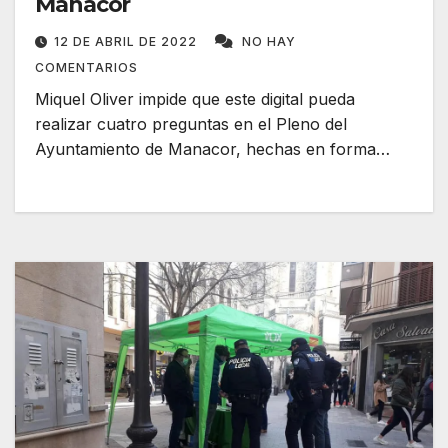
Manacor
12 DE ABRIL DE 2022
NO HAY
COMENTARIOS
Miquel Oliver impide que este digital pueda
realizar cuatro preguntas en el Pleno del
Ayuntamiento de Manacor, hechas en forma…