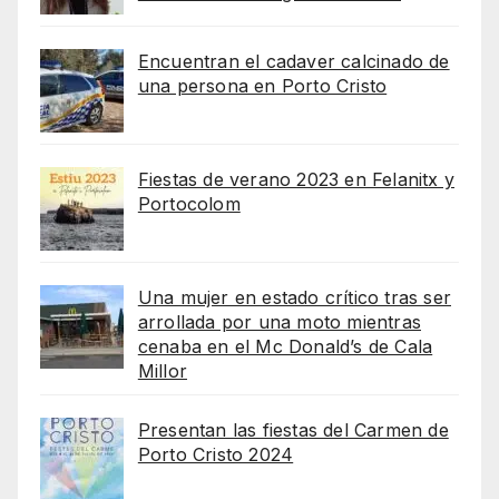
Encuentran el cadaver calcinado de
una persona en Porto Cristo
Fiestas de verano 2023 en Felanitx y
Portocolom
Una mujer en estado crítico tras ser
arrollada por una moto mientras
cenaba en el Mc Donald’s de Cala
Millor
Presentan las fiestas del Carmen de
Porto Cristo 2024