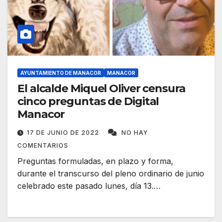
AYUNTAMIENTO DE MANACOR
MANACOR
El alcalde Miquel Oliver censura
cinco preguntas de Digital
Manacor
17 DE JUNIO DE 2022
NO HAY
COMENTARIOS
Preguntas formuladas, en plazo y forma,
durante el transcurso del pleno ordinario de junio
celebrado este pasado lunes, día 13.…