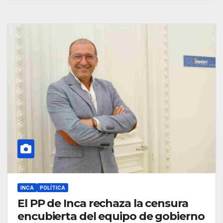
INCA
POLÍTICA
El PP de Inca rechaza la censura
encubierta del equipo de gobierno