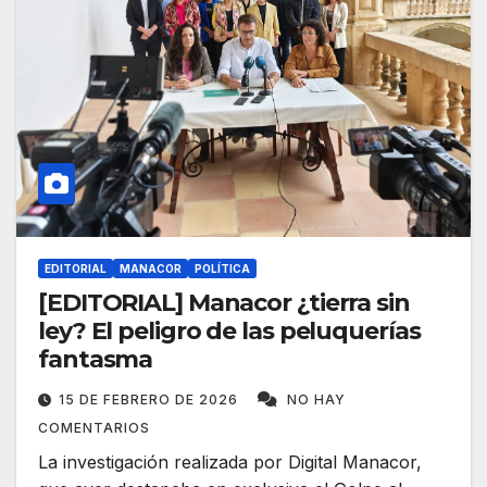
EDITORIAL
MANACOR
POLÍTICA
[EDITORIAL] Manacor ¿tierra sin
ley? El peligro de las peluquerías
fantasma
15 DE FEBRERO DE 2026
NO HAY
COMENTARIOS
La investigación realizada por Digital Manacor,