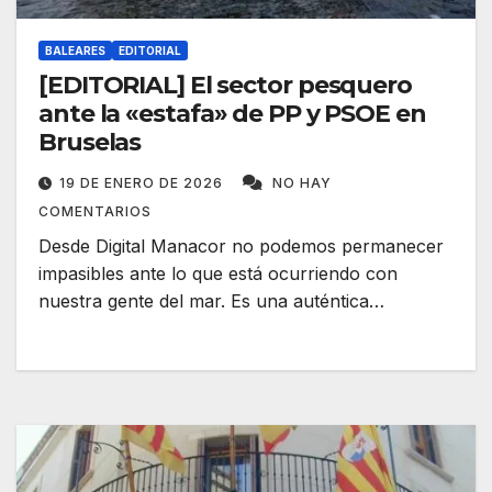
BALEARES
EDITORIAL
[EDITORIAL] El sector pesquero
ante la «estafa» de PP y PSOE en
Bruselas
19 DE ENERO DE 2026
NO HAY
COMENTARIOS
Desde Digital Manacor no podemos permanecer
impasibles ante lo que está ocurriendo con
nuestra gente del mar. Es una auténtica…