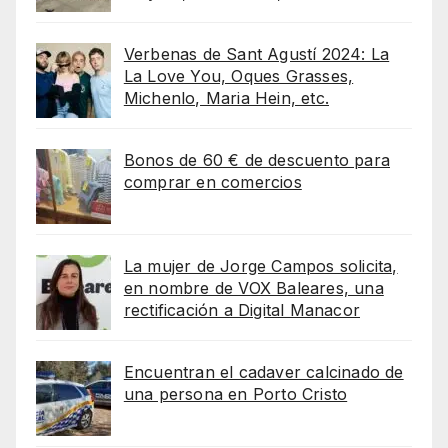
Verbenas de Sant Agustí 2024: La
La Love You, Oques Grasses,
Michenlo, Maria Hein, etc.
Bonos de 60 € de descuento para
comprar en comercios
La mujer de Jorge Campos solicita,
en nombre de VOX Baleares, una
rectificación a Digital Manacor
Encuentran el cadaver calcinado de
una persona en Porto Cristo