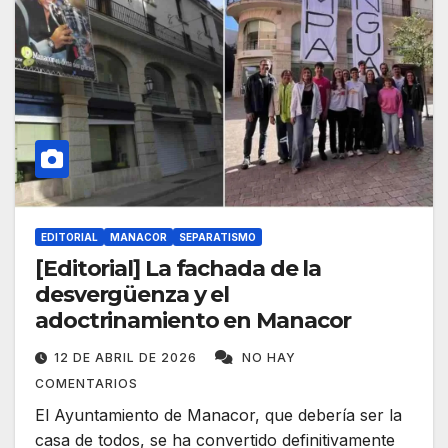
EDITORIAL
MANACOR
SEPARATISMO
[Editorial] La fachada de la
desvergüenza y el
adoctrinamiento en Manacor
12 DE ABRIL DE 2026
NO HAY
COMENTARIOS
El Ayuntamiento de Manacor, que debería ser la
casa de todos, se ha convertido definitivamente