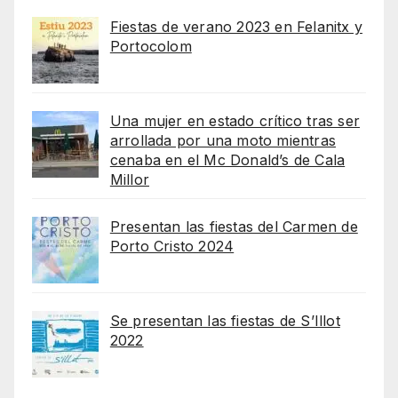
Fiestas de verano 2023 en Felanitx y
Portocolom
Una mujer en estado crítico tras ser
arrollada por una moto mientras
cenaba en el Mc Donald’s de Cala
Millor
Presentan las fiestas del Carmen de
Porto Cristo 2024
Se presentan las fiestas de S’Illot
2022