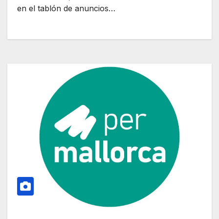
en el tablón de anuncios…