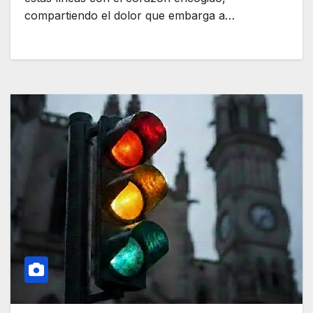
compartiendo el dolor que embarga a…