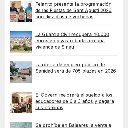
Felanitx presenta la programación
de las Fiestas de Sant Agustí 2026
con diez días de verbenas
La Guardia Civil recupera 40.000
euros en joyas robadas en una
vivienda de Sineu
La oferta de empleo público de
Sanidad será de 705 plazas en 2026
El Govern mejorará el sueldo a los
educadores de 0 a 3 años y pagará
sus nóminas
Se prohíbe en Baleares la venta a