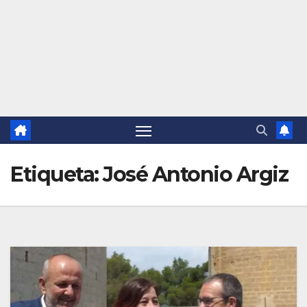
Etiqueta:
José Antonio Argiz