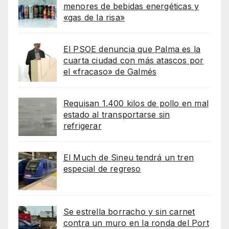
menores de bebidas energéticas y
«gas de la risa»
El PSOE denuncia que Palma es la
cuarta ciudad con más atascos por
el «fracaso» de Galmés
Requisan 1.400 kilos de pollo en mal
estado al transportarse sin
refrigerar
El Much de Sineu tendrá un tren
especial de regreso
Se estrella borracho y sin carnet
contra un muro en la ronda del Port