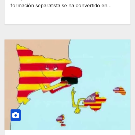
formación separatista se ha convertido en…