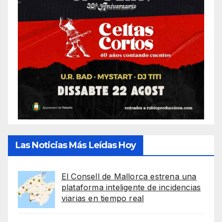
Las Noticias Más Leídas Hoy
El Consell de Mallorca estrena una
plataforma inteligente de incidencias
viarias en tiempo real