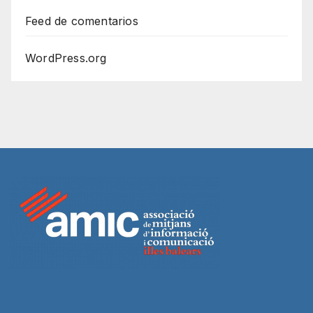
Feed de comentarios
WordPress.org