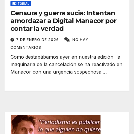
EDITORIAL
Censura y guerra sucia: Intentan
amordazar a Digital Manacor por
contar la verdad
7 DE ENERO DE 2026
NO HAY
COMENTARIOS
Como destapábamos ayer en nuestra edición, la
maquinaria de la cancelación se ha reactivado en
Manacor con una urgencia sospechosa.…