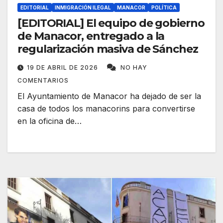
EDITORIAL
INMIGRACIÓN ILEGAL
MANACOR
POLÍTICA
[EDITORIAL] El equipo de gobierno
de Manacor, entregado a la
regularización masiva de Sánchez
19 DE ABRIL DE 2026
NO HAY
COMENTARIOS
El Ayuntamiento de Manacor ha dejado de ser la
casa de todos los manacorins para convertirse
en la oficina de…