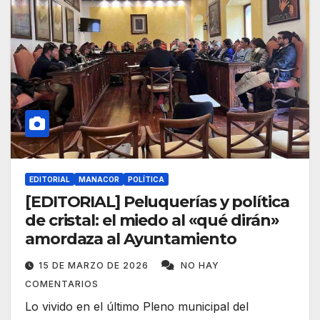
EDITORIAL
MANACOR
POLÍTICA
[EDITORIAL] Peluquerías y política
de cristal: el miedo al «qué dirán»
amordaza al Ayuntamiento
15 DE MARZO DE 2026
NO HAY
COMENTARIOS
Lo vivido en el último Pleno municipal del