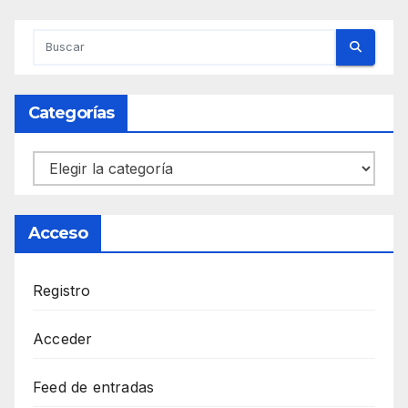
Categorías
Categorías
Acceso
Registro
Acceder
Feed de entradas