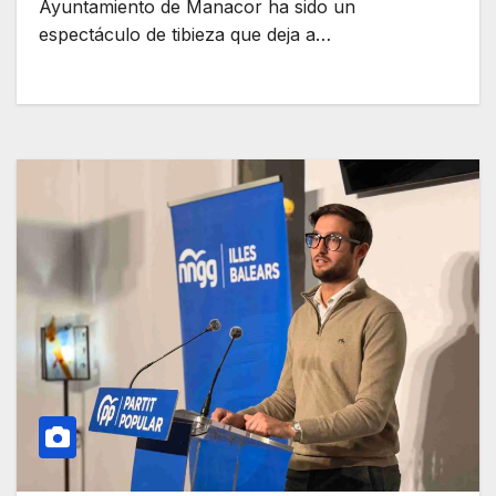
Ayuntamiento de Manacor ha sido un
espectáculo de tibieza que deja a…