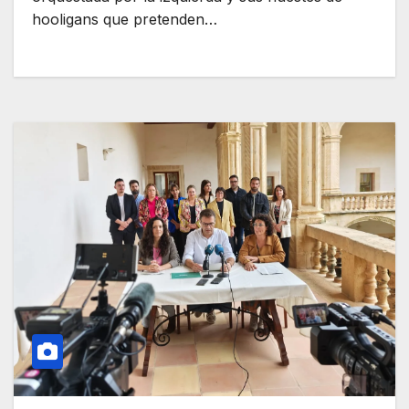
hooligans que pretenden…