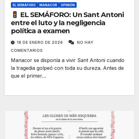
EL SEMÁFORO
MANACOR
OPINIÓN
EL SEMÁFORO: Un Sant Antoni
entre el luto y la negligencia
política a examen
18 DE ENERO DE 2026
NO HAY
COMENTARIOS
Manacor se disponía a vivir Sant Antoni cuando
la tragedia golpeó con toda su dureza. Antes de
que el primer…