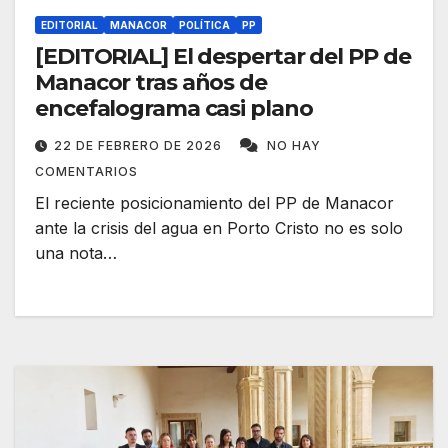
EDITORIAL
MANACOR
POLÍTICA
PP
[EDITORIAL] El despertar del PP de
Manacor tras años de
encefalograma casi plano
22 DE FEBRERO DE 2026
NO HAY
COMENTARIOS
El reciente posicionamiento del PP de Manacor
ante la crisis del agua en Porto Cristo no es solo
una nota…