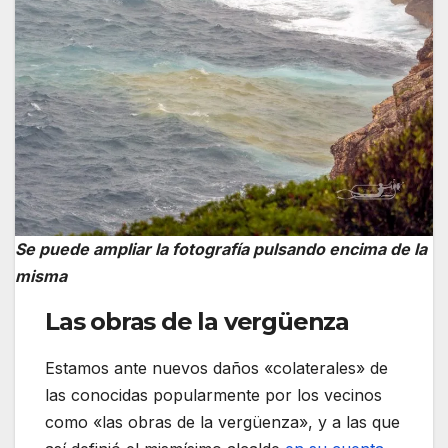
Se puede ampliar la fotografía pulsando encima de la
misma
Las obras de la vergüenza
Estamos ante nuevos daños «colaterales» de
las conocidas popularmente por los vecinos
como «las obras de la vergüenza», y a las que