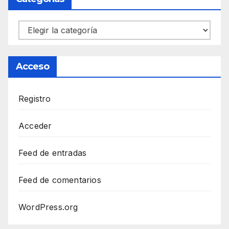
Categorías
Acceso
Registro
Acceder
Feed de entradas
Feed de comentarios
WordPress.org