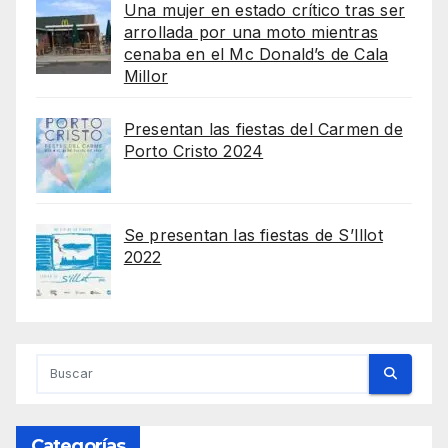
Una mujer en estado crítico tras ser
arrollada por una moto mientras
cenaba en el Mc Donald’s de Cala
Millor
Presentan las fiestas del Carmen de
Porto Cristo 2024
Se presentan las fiestas de S’Illot
2022
Categorías