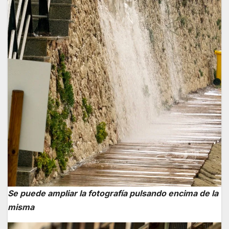
Se puede ampliar la fotografía pulsando encima de la
misma