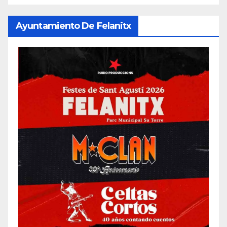
Ayuntamiento De Felanitx