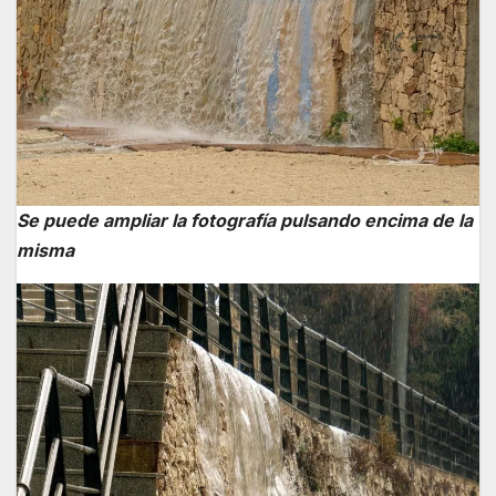
Se puede ampliar la fotografía pulsando encima de la
misma