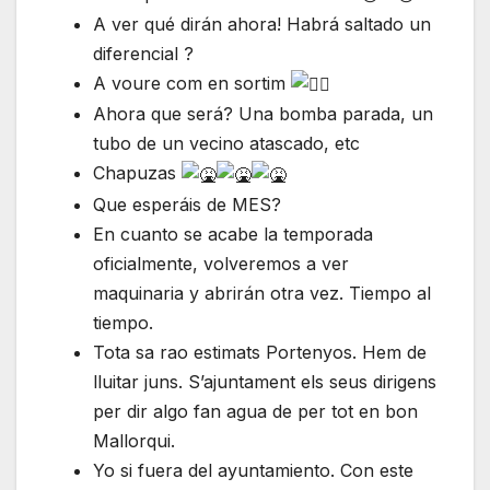
A ver qué dirán ahora! Habrá saltado un
diferencial ?
A voure com en sortim
Ahora que será? Una bomba parada, un
tubo de un vecino atascado, etc
Chapuzas
Que esperáis de MES?
En cuanto se acabe la temporada
oficialmente, volveremos a ver
maquinaria y abrirán otra vez. Tiempo al
tiempo.
Tota sa rao estimats Portenyos. Hem de
lluitar juns. S’ajuntament els seus dirigens
per dir algo fan agua de per tot en bon
Mallorqui.
Yo si fuera del ayuntamiento. Con este