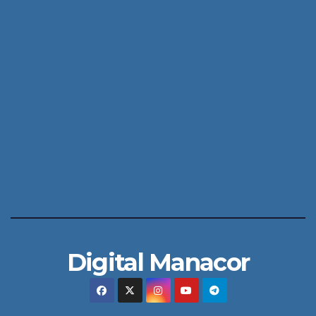
Digital Manacor