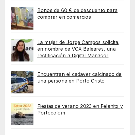
Bonos de 60 € de descuento para
comprar en comercios
La mujer de Jorge Campos solicita,
en nombre de VOX Baleares, una
rectificación a Digital Manacor
Encuentran el cadaver calcinado de
una persona en Porto Cristo
Fiestas de verano 2023 en Felanitx y
Portocolom