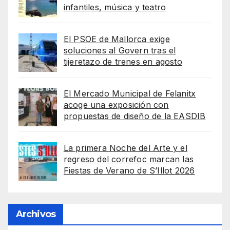
infantiles, música y teatro
El PSOE de Mallorca exige
soluciones al Govern tras el
tijeretazo de trenes en agosto
El Mercado Municipal de Felanitx
acoge una exposición con
propuestas de diseño de la EASDIB
La primera Noche del Arte y el
regreso del correfoc marcan las
Fiestas de Verano de S’Illot 2026
Archivos