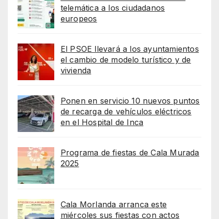
telemática a los ciudadanos
europeos
El PSOE llevará a los ayuntamientos
el cambio de modelo turístico y de
vivienda
Ponen en servicio 10 nuevos puntos
de recarga de vehículos eléctricos
en el Hospital de Inca
Programa de fiestas de Cala Murada
2025
Cala Morlanda arranca este
miércoles sus fiestas con actos