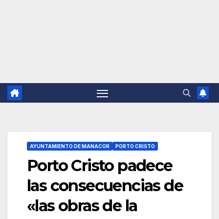
AYUNTAMIENTO DE MANACOR
PORTO CRISTO
Porto Cristo padece
las consecuencias de
«las obras de la