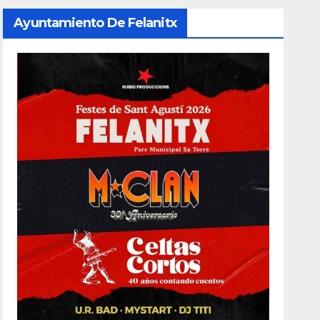
Ayuntamiento De Felanitx