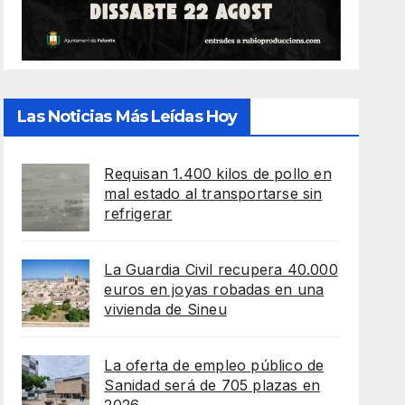
Las Noticias Más Leídas Hoy
Requisan 1.400 kilos de pollo en
mal estado al transportarse sin
refrigerar
La Guardia Civil recupera 40.000
euros en joyas robadas en una
vivienda de Sineu
La oferta de empleo público de
Sanidad será de 705 plazas en