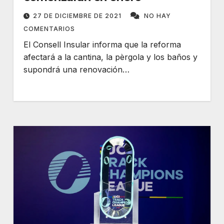
27 DE DICIEMBRE DE 2021
NO HAY
COMENTARIOS
El Consell Insular informa que la reforma
afectará a la cantina, la pèrgola y los baños y
supondrá una renovación…