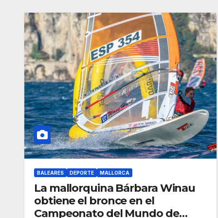
BALEARES
DEPORTE
MALLORCA
La mallorquina Bárbara Winau
obtiene el bronce en el
Campeonato del Mundo de