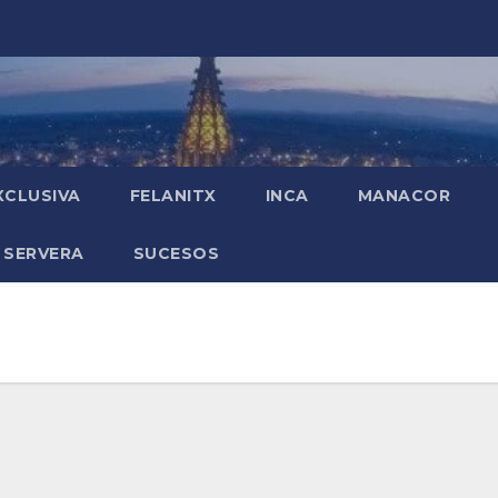
XCLUSIVA
FELANITX
INCA
MANACOR
 SERVERA
SUCESOS