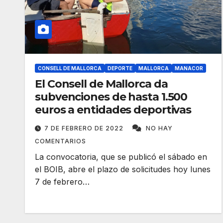
CONSELL DE MALLORCA
DEPORTE
MALLORCA
MANACOR
El Consell de Mallorca da
subvenciones de hasta 1.500
euros a entidades deportivas
7 DE FEBRERO DE 2022
NO HAY
COMENTARIOS
La convocatoria, que se publicó el sábado en
el BOIB, abre el plazo de solicitudes hoy lunes
7 de febrero…