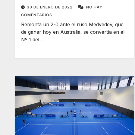
30 DE ENERO DE 2022
NO HAY
COMENTARIOS
Remonta un 2-0 ante el ruso Medvedev, que
de ganar hoy en Australia, se convertía en el
Nº 1 del…