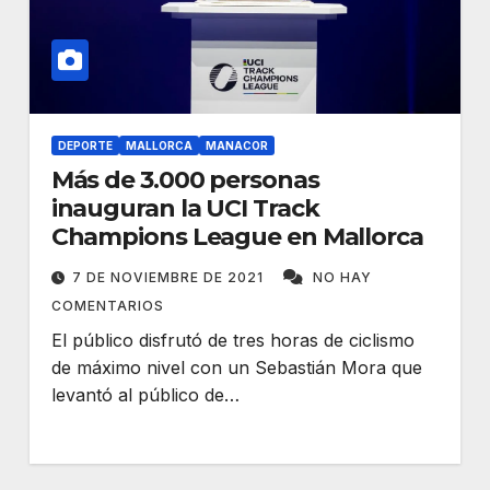
DEPORTE
MALLORCA
MANACOR
Más de 3.000 personas
inauguran la UCI Track
Champions League en Mallorca
7 DE NOVIEMBRE DE 2021
NO HAY
COMENTARIOS
El público disfrutó de tres horas de ciclismo
de máximo nivel con un Sebastián Mora que
levantó al público de…