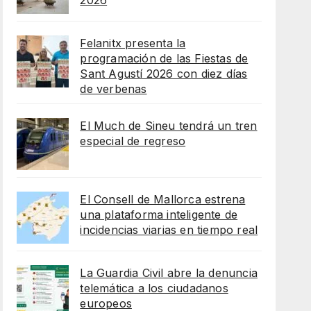
2026
Felanitx presenta la
programación de las Fiestas de
Sant Agustí 2026 con diez días
de verbenas
El Much de Sineu tendrá un tren
especial de regreso
El Consell de Mallorca estrena
una plataforma inteligente de
incidencias viarias en tiempo real
La Guardia Civil abre la denuncia
telemática a los ciudadanos
europeos