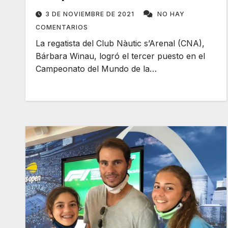
Windsurf
3 DE NOVIEMBRE DE 2021
NO HAY
COMENTARIOS
La regatista del Club Nàutic s’Arenal (CNA),
Bárbara Winau, logró el tercer puesto en el
Campeonato del Mundo de la…