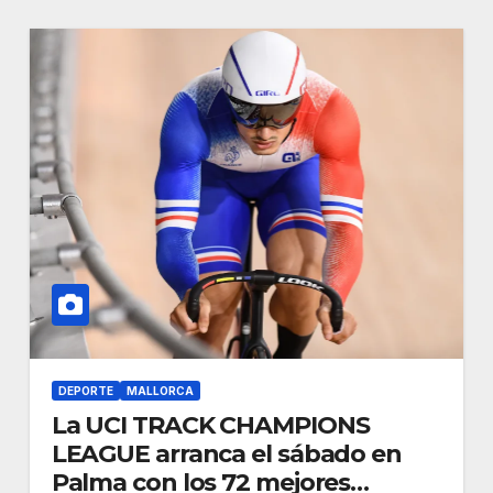
DEPORTE
MALLORCA
La UCI TRACK CHAMPIONS
LEAGUE arranca el sábado en
Palma con los 72 mejores