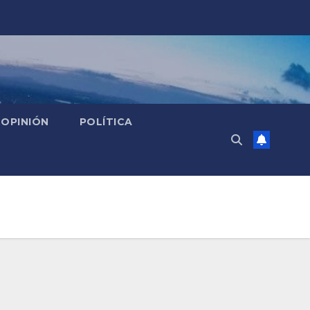
OPINIÓN
POLÍTICA