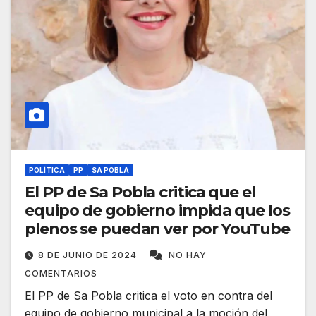
POLÍTICA
PP
SA POBLA
El PP de Sa Pobla critica que el
equipo de gobierno impida que los
plenos se puedan ver por YouTube
8 DE JUNIO DE 2024
NO HAY
COMENTARIOS
El PP de Sa Pobla critica el voto en contra del
equipo de gobierno municipal a la moción del