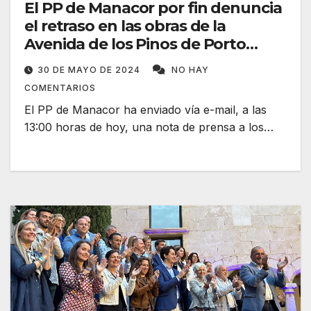
El PP de Manacor por fin denuncia
el retraso en las obras de la
Avenida de los Pinos de Porto
Cristo
30 DE MAYO DE 2024
NO HAY
COMENTARIOS
El PP de Manacor ha enviado vía e-mail, a las
13:00 horas de hoy, una nota de prensa a los…