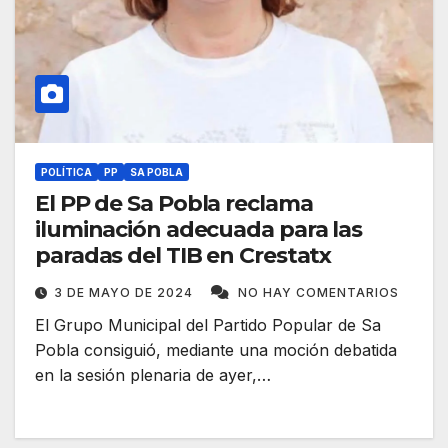
POLÍTICA
PP
SA POBLA
El PP de Sa Pobla reclama
iluminación adecuada para las
paradas del TIB en Crestatx
3 DE MAYO DE 2024
NO HAY COMENTARIOS
El Grupo Municipal del Partido Popular de Sa
Pobla consiguió, mediante una moción debatida
en la sesión plenaria de ayer,…