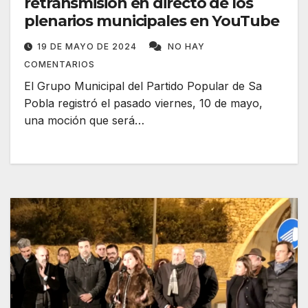
retransmisión en directo de los
plenarios municipales en YouTube
19 DE MAYO DE 2024
NO HAY
COMENTARIOS
El Grupo Municipal del Partido Popular de Sa
Pobla registró el pasado viernes, 10 de mayo,
una moción que será…