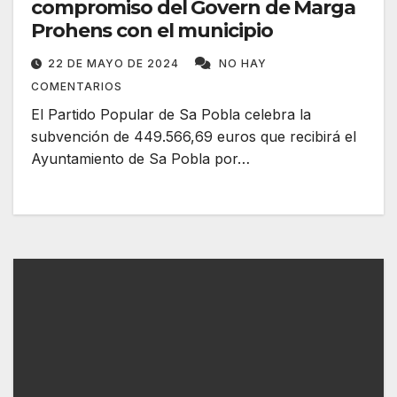
compromiso del Govern de Marga
Prohens con el municipio
22 DE MAYO DE 2024
NO HAY
COMENTARIOS
El Partido Popular de Sa Pobla celebra la
subvención de 449.566,69 euros que recibirá el
Ayuntamiento de Sa Pobla por…