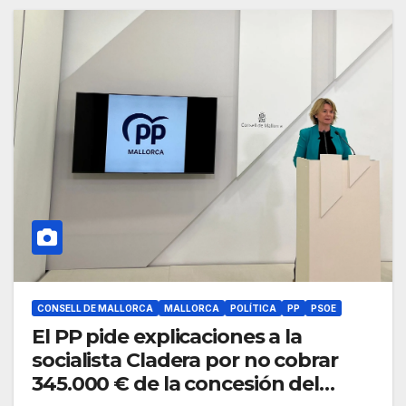
CONSELL DE MALLORCA
MALLORCA
POLÍTICA
PP
PSOE
El PP pide explicaciones a la
socialista Cladera por no cobrar
345.000 € de la concesión del