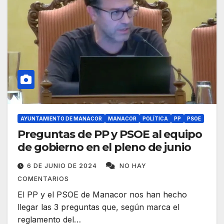
AYUNTAMIENTO DE MANACOR
MANACOR
POLÍTICA
PP
PSOE
Preguntas de PP y PSOE al equipo
de gobierno en el pleno de junio
6 DE JUNIO DE 2024
NO HAY
COMENTARIOS
El PP y el PSOE de Manacor nos han hecho
llegar las 3 preguntas que, según marca el
reglamento del…