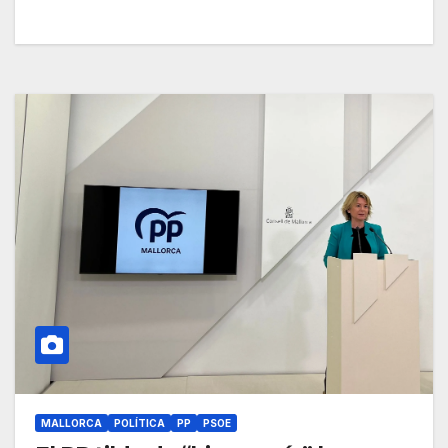
MALLORCA
POLÍTICA
PP
PSOE