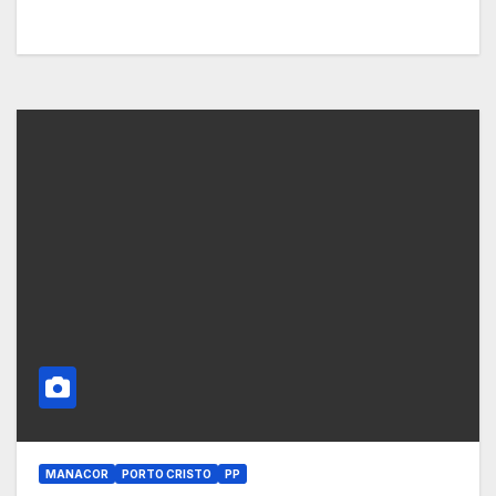
MANACOR
PORTO CRISTO
PP