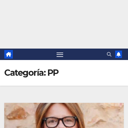
Categoría:
PP