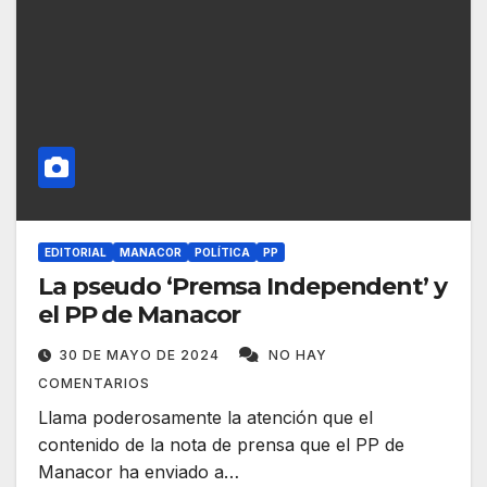
EDITORIAL
MANACOR
POLÍTICA
PP
La pseudo ‘Premsa Independent’ y
el PP de Manacor
30 DE MAYO DE 2024
NO HAY
COMENTARIOS
Llama poderosamente la atención que el
contenido de la nota de prensa que el PP de
Manacor ha enviado a…