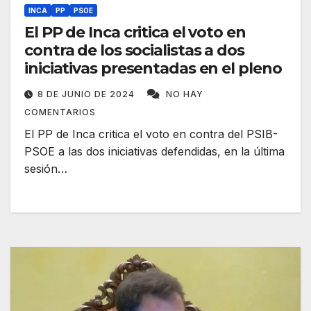
INCA
PP
PSOE
El PP de Inca critica el voto en
contra de los socialistas a dos
iniciativas presentadas en el pleno
8 DE JUNIO DE 2024
NO HAY
COMENTARIOS
El PP de Inca critica el voto en contra del PSIB-
PSOE a las dos iniciativas defendidas, en la última
sesión…