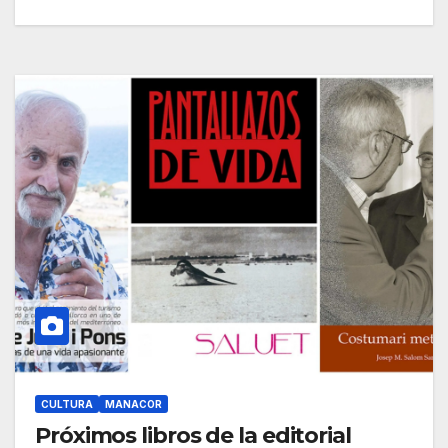
CULTURA
MANACOR
Próximos libros de la editorial