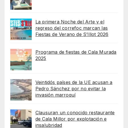
La primera Noche del Arte y el
regreso del correfoc marcan las
Fiestas de Verano de S’Illot 2026
Programa de fiestas de Cala Murada
2025
Veintidós países de la UE acusan a
Pedro Sánchez por no evitar la
invasión marroquí
Clausuran un conocido restaurante
de Cala Millor por explotación e
insalubridad