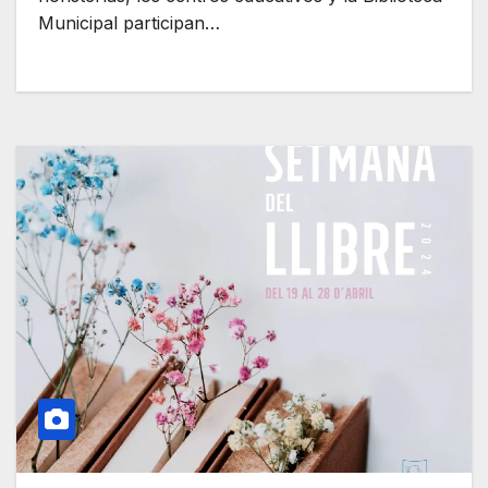
Municipal participan…