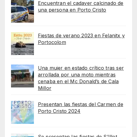
Encuentran el cadaver calcinado de
una persona en Porto Cristo
Fiestas de verano 2023 en Felanitx y
Portocolom
Una mujer en estado crítico tras ser
arrollada por una moto mientras
cenaba en el Mc Donald’s de Cala
Millor
Presentan las fiestas del Carmen de
Porto Cristo 2024
Se presentan las fiestas de S’Illot