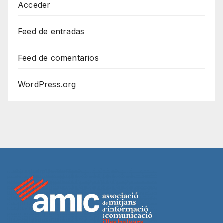
Acceder
Feed de entradas
Feed de comentarios
WordPress.org