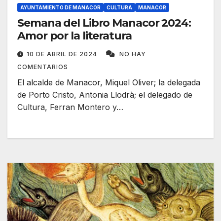
AYUNTAMIENTO DE MANACOR
CULTURA
MANACOR
Semana del Libro Manacor 2024:
Amor por la literatura
10 DE ABRIL DE 2024
NO HAY
COMENTARIOS
El alcalde de Manacor, Miquel Oliver; la delegada
de Porto Cristo, Antonia Llodrà; el delegado de
Cultura, Ferran Montero y…