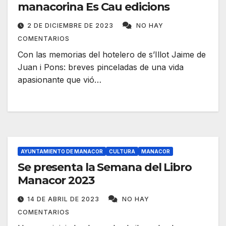
manacorina Es Cau edicions
2 DE DICIEMBRE DE 2023
NO HAY
COMENTARIOS
Con las memorias del hotelero de s’Illot Jaime de
Juan i Pons: breves pinceladas de una vida
apasionante que vió…
AYUNTAMIENTO DE MANACOR
CULTURA
MANACOR
Se presenta la Semana del Libro
Manacor 2023
14 DE ABRIL DE 2023
NO HAY
COMENTARIOS