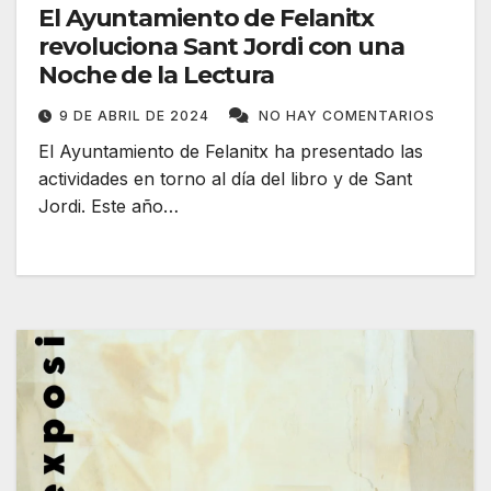
El Ayuntamiento de Felanitx
revoluciona Sant Jordi con una
Noche de la Lectura
9 DE ABRIL DE 2024
NO HAY COMENTARIOS
El Ayuntamiento de Felanitx ha presentado las
actividades en torno al día del libro y de Sant
Jordi. Este año…