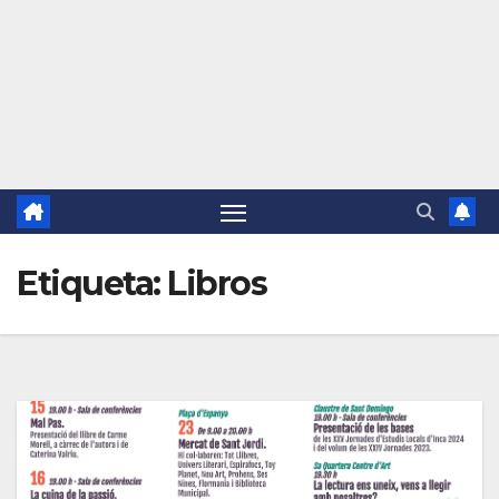
Etiqueta:
Libros