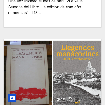
Una vez iniciado el mes de abril, vuelve la
Semana del Libro. La edición de este año
comenzará el 18…