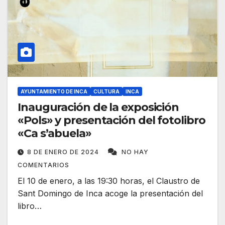
AYUNTAMIENTO DE INCA
CULTURA
INCA
Inauguración de la exposición
«Pols» y presentación del fotolibro
«Ca s’abuela»
8 DE ENERO DE 2024
NO HAY
COMENTARIOS
El 10 de enero, a las 19:30 horas, el Claustro de
Sant Domingo de Inca acoge la presentación del
libro…