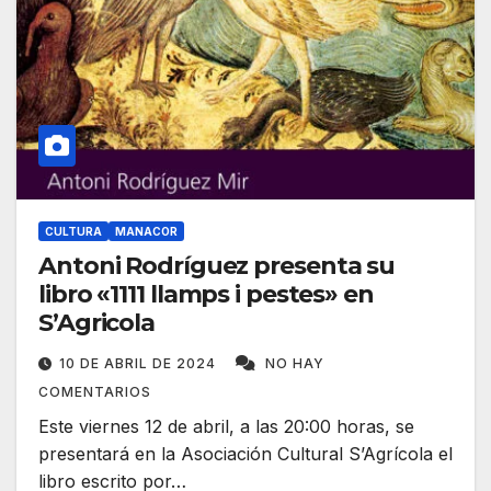
CULTURA
MANACOR
Antoni Rodríguez presenta su
libro «1111 llamps i pestes» en
S’Agricola
10 DE ABRIL DE 2024
NO HAY
COMENTARIOS
Este viernes 12 de abril, a las 20:00 horas, se
presentará en la Asociación Cultural S’Agrícola el
libro escrito por…