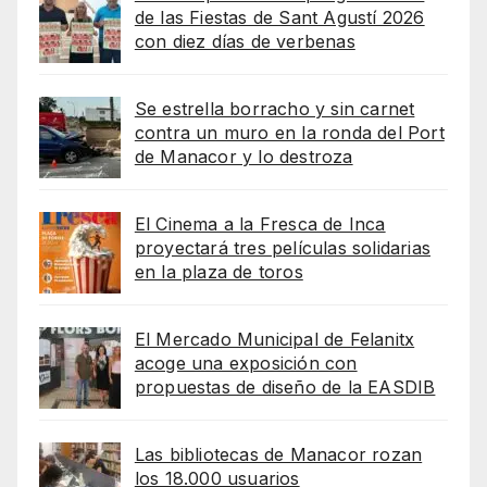
de las Fiestas de Sant Agustí 2026
con diez días de verbenas
Se estrella borracho y sin carnet
contra un muro en la ronda del Port
de Manacor y lo destroza
El Cinema a la Fresca de Inca
proyectará tres películas solidarias
en la plaza de toros
El Mercado Municipal de Felanitx
acoge una exposición con
propuestas de diseño de la EASDIB
Las bibliotecas de Manacor rozan
los 18.000 usuarios