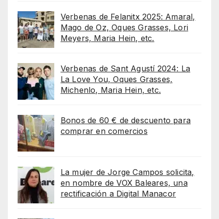
Verbenas de Felanitx 2025: Amaral,
Mago de Oz, Oques Grasses, Lori
Meyers, Maria Hein, etc.
Verbenas de Sant Agustí 2024: La
La Love You, Oques Grasses,
Michenlo, Maria Hein, etc.
Bonos de 60 € de descuento para
comprar en comercios
La mujer de Jorge Campos solicita,
en nombre de VOX Baleares, una
rectificación a Digital Manacor