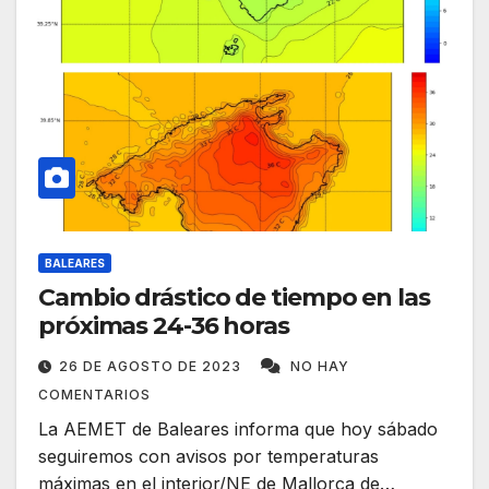
BALEARES
Cambio drástico de tiempo en las
próximas 24-36 horas
26 DE AGOSTO DE 2023
NO HAY
COMENTARIOS
La AEMET de Baleares informa que hoy sábado
seguiremos con avisos por temperaturas
máximas en el interior/NE de Mallorca de…