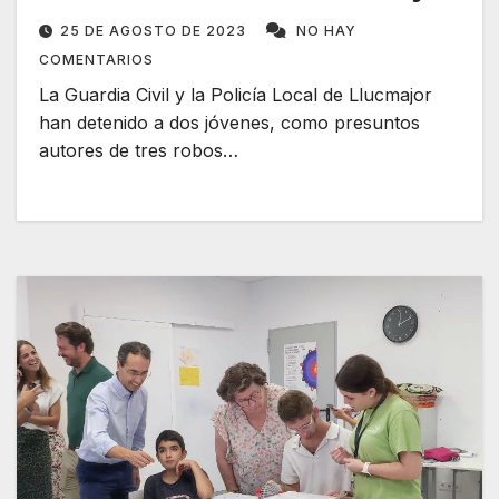
25 DE AGOSTO DE 2023
NO HAY
COMENTARIOS
La Guardia Civil y la Policía Local de Llucmajor
han detenido a dos jóvenes, como presuntos
autores de tres robos…