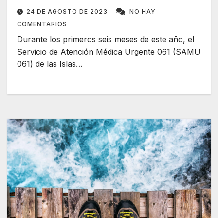
24 DE AGOSTO DE 2023
NO HAY
COMENTARIOS
Durante los primeros seis meses de este año, el
Servicio de Atención Médica Urgente 061 (SAMU
061) de las Islas…