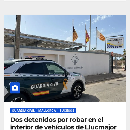
GUARDIA CIVIL
MALLORCA
SUCESOS
Dos detenidos por robar en el
interior de vehículos de Llucmajor