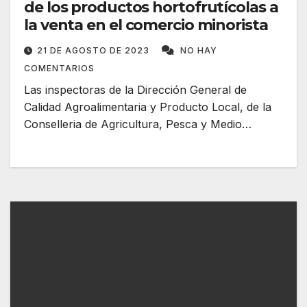
de los productos hortofrutícolas a
la venta en el comercio minorista
21 DE AGOSTO DE 2023
NO HAY
COMENTARIOS
Las inspectoras de la Dirección General de
Calidad Agroalimentaria y Producto Local, de la
Conselleria de Agricultura, Pesca y Medio…