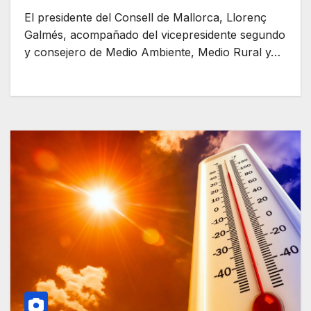
El presidente del Consell de Mallorca, Llorenç
Galmés, acompañado del vicepresidente segundo
y consejero de Medio Ambiente, Medio Rural y…