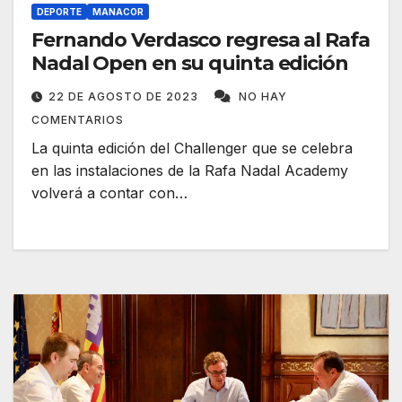
DEPORTE
MANACOR
Fernando Verdasco regresa al Rafa
Nadal Open en su quinta edición
22 DE AGOSTO DE 2023
NO HAY
COMENTARIOS
La quinta edición del Challenger que se celebra
en las instalaciones de la Rafa Nadal Academy
volverá a contar con…