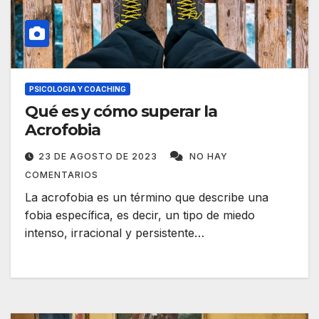
PSICOLOGIA Y COACHING
Qué es y cómo superar la
Acrofobia
23 DE AGOSTO DE 2023
NO HAY
COMENTARIOS
La acrofobia es un término que describe una
fobia específica, es decir, un tipo de miedo
intenso, irracional y persistente…