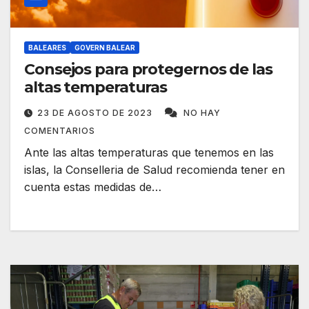
BALEARES
GOVERN BALEAR
Consejos para protegernos de las
altas temperaturas
23 DE AGOSTO DE 2023
NO HAY
COMENTARIOS
Ante las altas temperaturas que tenemos en las
islas, la Conselleria de Salud recomienda tener en
cuenta estas medidas de…