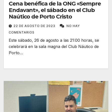
Cena benéfica de la ONG «Sempre
Endavant», el sábado en el Club
Naútico de Porto Cristo
22 DE AGOSTO DE 2023
NO HAY
COMENTARIOS
Este sábado, 26 de agosto a las 21:00 horas, se
celebrará en la sala magna del Club Náutico de
Porto…