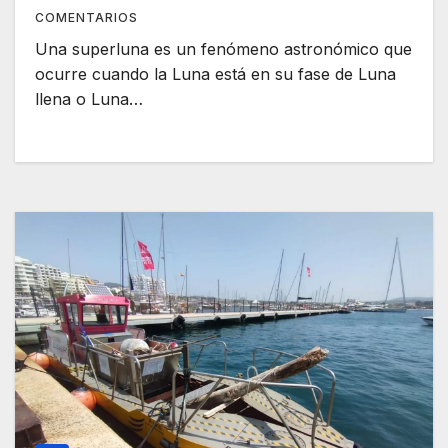
COMENTARIOS
Una superluna es un fenómeno astronómico que
ocurre cuando la Luna está en su fase de Luna
llena o Luna…