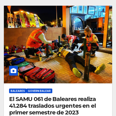
BALEARES
GOVERN BALEAR
El SAMU 061 de Baleares realiza
41.284 traslados urgentes en el
primer semestre de 2023