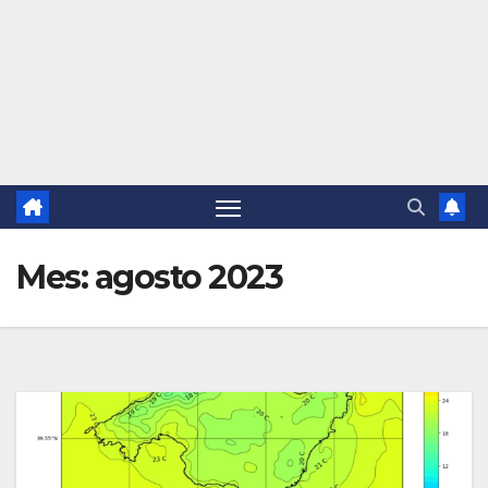
Mes:
agosto 2023