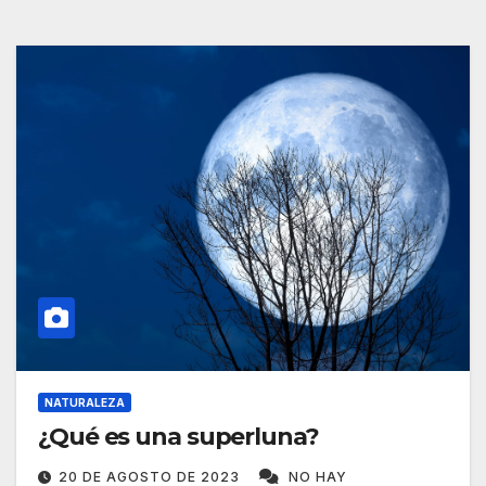
NATURALEZA
¿Qué es una superluna?
20 DE AGOSTO DE 2023
NO HAY