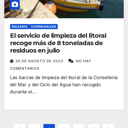
BALEARES
GOVERN BALEAR
El servicio de limpieza del litoral
recoge más de 8 toneladas de
residuos en julio
20 DE AGOSTO DE 2023
NO HAY
COMENTARIOS
Las barcas de limpieza del litoral de la Conselleria
del Mar y del Ciclo del Agua han recogido
durante el…