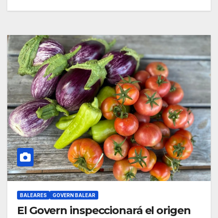
BALEARES
GOVERN BALEAR
El Govern inspeccionará el origen