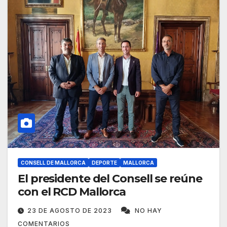
CONSELL DE MALLORCA
DEPORTE
MALLORCA
El presidente del Consell se reúne
con el RCD Mallorca
23 DE AGOSTO DE 2023
NO HAY
COMENTARIOS