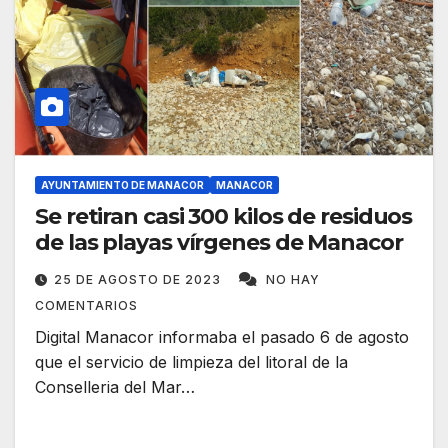
AYUNTAMIENTO DE MANACOR
MANACOR
Se retiran casi 300 kilos de residuos
de las playas vírgenes de Manacor
25 DE AGOSTO DE 2023
NO HAY
COMENTARIOS
Digital Manacor informaba el pasado 6 de agosto
que el servicio de limpieza del litoral de la
Conselleria del Mar…