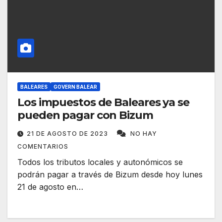
BALEARES
GOVERN BALEAR
Los impuestos de Baleares ya se
pueden pagar con Bizum
21 DE AGOSTO DE 2023
NO HAY
COMENTARIOS
Todos los tributos locales y autonómicos se
podrán pagar a través de Bizum desde hoy lunes
21 de agosto en…