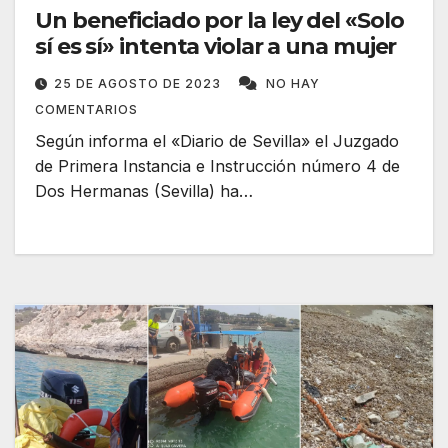
Un beneficiado por la ley del «Solo
sí es sí» intenta violar a una mujer
25 DE AGOSTO DE 2023
NO HAY
COMENTARIOS
Según informa el «Diario de Sevilla» el Juzgado
de Primera Instancia e Instrucción número 4 de
Dos Hermanas (Sevilla) ha…