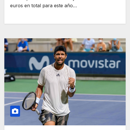
euros en total para este año…