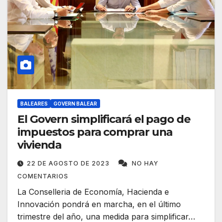
BALEARES
GOVERN BALEAR
El Govern simplificará el pago de
impuestos para comprar una
vivienda
22 DE AGOSTO DE 2023
NO HAY
COMENTARIOS
La Conselleria de Economía, Hacienda e
Innovación pondrá en marcha, en el último
trimestre del año, una medida para simplificar…