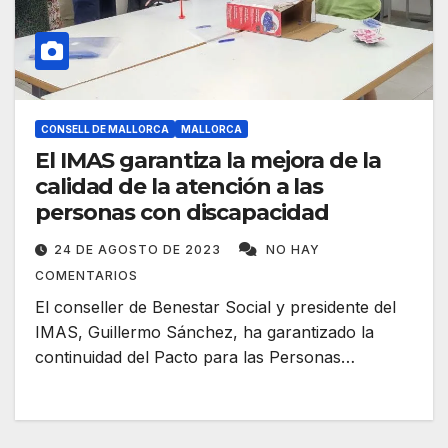
CONSELL DE MALLORCA
MALLORCA
El IMAS garantiza la mejora de la
calidad de la atención a las
personas con discapacidad
24 DE AGOSTO DE 2023
NO HAY
COMENTARIOS
El conseller de Benestar Social y presidente del
IMAS, Guillermo Sánchez, ha garantizado la
continuidad del Pacto para las Personas…