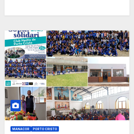
MANACOR
PORTO CRISTO