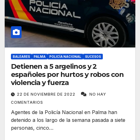
BALEARES
PALMA
POLICÍA NACIONAL
SUCESOS
Detienen a 5 argelinos y 2
españoles por hurtos y robos con
violencia y fuerza
22 DE NOVIEMBRE DE 2022
NO HAY
COMENTARIOS
Agentes de la Policía Nacional en Palma han
detenido a los largo de la semana pasada a siete
personas, cinco…