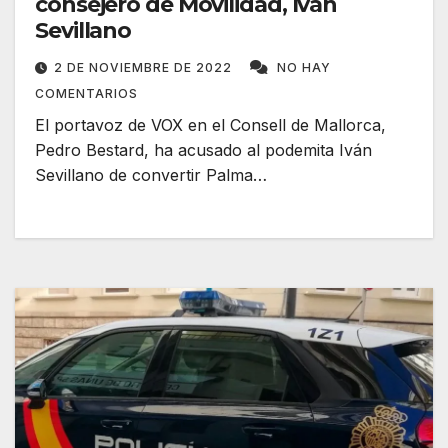
consejero de Movilidad, Iván
Sevillano
2 DE NOVIEMBRE DE 2022
NO HAY
COMENTARIOS
El portavoz de VOX en el Consell de Mallorca,
Pedro Bestard, ha acusado al podemita Iván
Sevillano de convertir Palma…