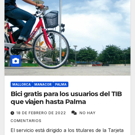
MALLORCA
MANACOR
PALMA
Bici gratis para los usuarios del TIB
que viajen hasta Palma
18 DE FEBRERO DE 2022
NO HAY
COMENTARIOS
El servicio está dirigido a los titulares de la Tarjeta