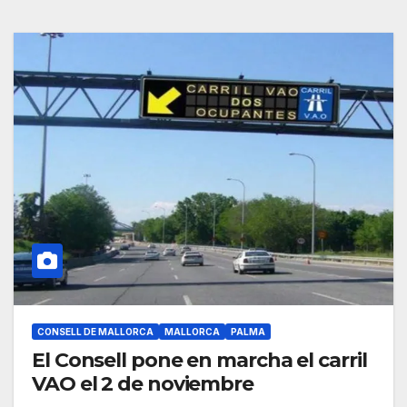
CONSELL DE MALLORCA
MALLORCA
PALMA
El Consell pone en marcha el carril
VAO el 2 de noviembre