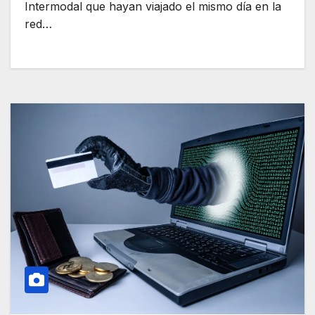
Intermodal que hayan viajado el mismo día en la
red…