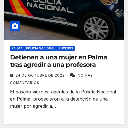
PALMA
POLICÍA NACIONAL
SUCESOS
Detienen a una mujer en Palma
tras agredir a una profesora
24 DE OCTUBRE DE 2022
NO HAY
COMENTARIOS
El pasado viernes, agentes de la Policía Nacional
en Palma, procedieron a la detención de una
mujer por agredir a…