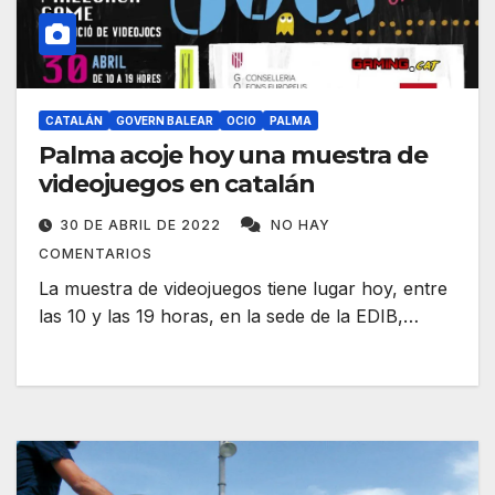
CATALÁN
GOVERN BALEAR
OCIO
PALMA
Palma acoje hoy una muestra de
videojuegos en catalán
30 DE ABRIL DE 2022
NO HAY
COMENTARIOS
La muestra de videojuegos tiene lugar hoy, entre
las 10 y las 19 horas, en la sede de la EDIB,…