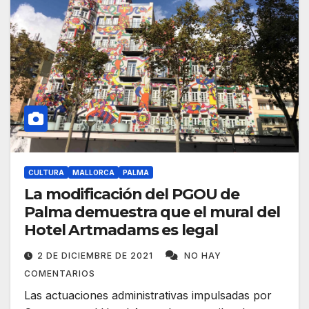
CULTURA
MALLORCA
PALMA
La modificación del PGOU de
Palma demuestra que el mural del
Hotel Artmadams es legal
2 DE DICIEMBRE DE 2021
NO HAY
COMENTARIOS
Las actuaciones administrativas impulsadas por