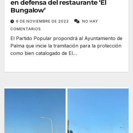
en defensa del restaurante ‘El
Bungalow’
6 DE NOVIEMBRE DE 2022
NO HAY
COMENTARIOS
El Partido Popular propondrá al Ayuntamiento de
Palma que inicie la tramitación para la protección
como bien catalogado de El…