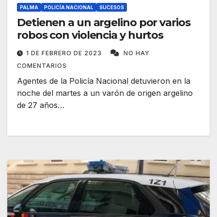
PALMA
POLICÍA NACIONAL
SUCESOS
Detienen a un argelino por varios
robos con violencia y hurtos
1 DE FEBRERO DE 2023
NO HAY
COMENTARIOS
Agentes de la Policía Nacional detuvieron en la
noche del martes a un varón de origen argelino
de 27 años…