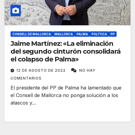
CONSELL DE MALLORCA
MALLORCA
PALMA
POLÍTICA
PP
Jaime Martínez: «La eliminación
del segundo cinturón consolidará
el colapso de Palma»
12 DE AGOSTO DE 2022
NO HAY
COMENTARIOS
El presidente del PP de Palma ha lamentado que
el Consell de Mallorca no ponga solución a los
atascos y…