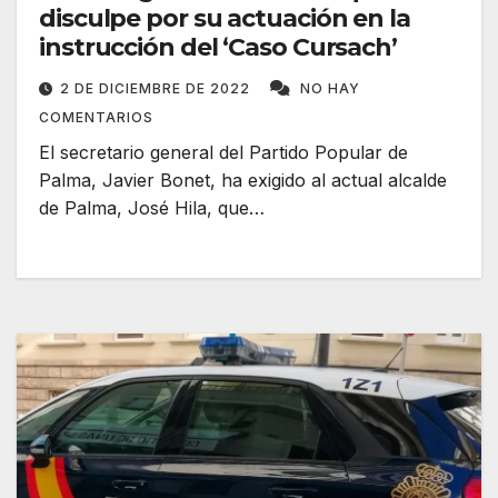
disculpe por su actuación en la
instrucción del ‘Caso Cursach’
2 DE DICIEMBRE DE 2022
NO HAY
COMENTARIOS
El secretario general del Partido Popular de
Palma, Javier Bonet, ha exigido al actual alcalde
de Palma, José Hila, que…