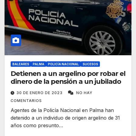
BALEARES
PALMA
POLICÍA NACIONAL
SUCESOS
Detienen a un argelino por robar el
dinero de la pensión a un jubilado
30 DE ENERO DE 2023
NO HAY
COMENTARIOS
Agentes de la Policía Nacional en Palma han
detenido a un individuo de origen argelino de 31
años como presunto…