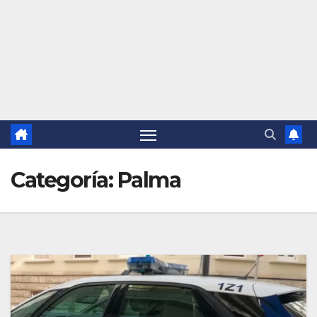
Categoría:
Palma