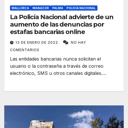
MALLORCA
MANACOR
PALMA
POLICÍA NACIONAL
La Policía Nacional advierte de un
aumento de las denuncias por
estafas bancarias online
13 DE ENERO DE 2022
NO HAY
COMENTARIOS
Las entidades bancarias nunca solicitan el
usuario o la contraseña a través de correo
electrónico, SMS u otros canales digitales.…