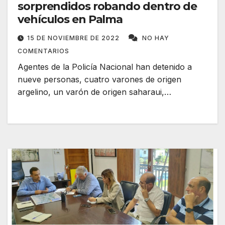
sorprendidos robando dentro de
vehículos en Palma
15 DE NOVIEMBRE DE 2022
NO HAY
COMENTARIOS
Agentes de la Policía Nacional han detenido a
nueve personas, cuatro varones de origen
argelino, un varón de origen saharaui,…