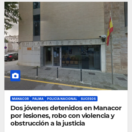
MANACOR
PALMA
POLICÍA NACIONAL
SUCESOS
Dos jóvenes detenidos en Manacor
por lesiones, robo con violencia y
obstrucción a la justicia