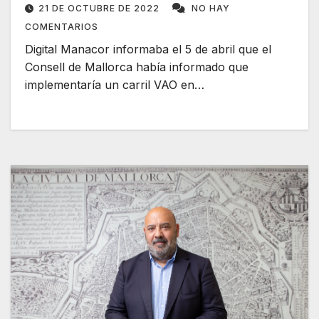
21 DE OCTUBRE DE 2022
NO HAY
COMENTARIOS
Digital Manacor informaba el 5 de abril que el
Consell de Mallorca había informado que
implementaría un carril VAO en…