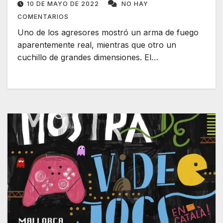
10 DE MAYO DE 2022
NO HAY
COMENTARIOS
Uno de los agresores mostró un arma de fuego
aparentemente real, mientras que otro un
cuchillo de grandes dimensiones. El…