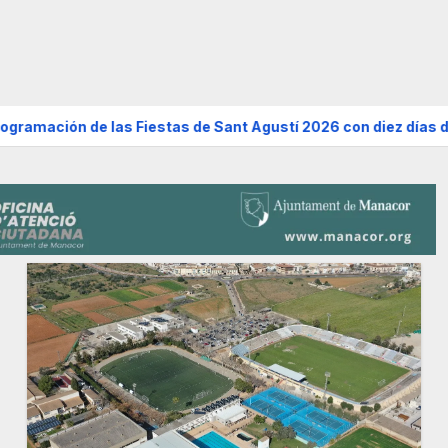
s Fiestas de Sant Agustí 2026 con diez días de verbenas