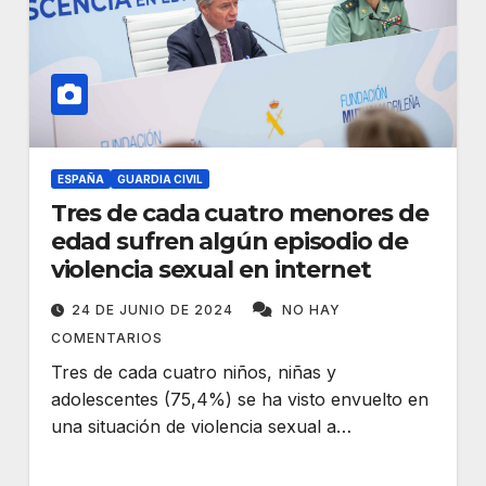
ESPAÑA
GUARDIA CIVIL
Tres de cada cuatro menores de
edad sufren algún episodio de
violencia sexual en internet
24 DE JUNIO DE 2024
NO HAY
COMENTARIOS
Tres de cada cuatro niños, niñas y
adolescentes (75,4%) se ha visto envuelto en
una situación de violencia sexual a…