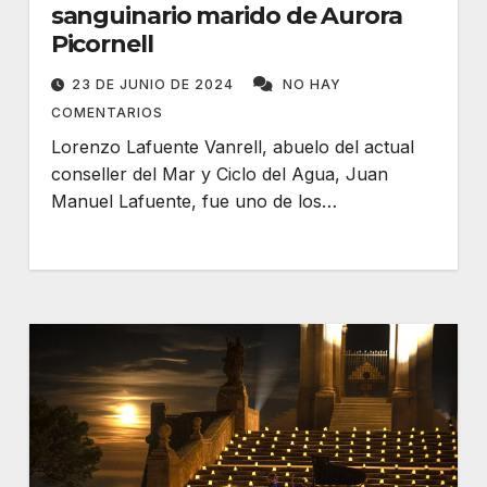
sanguinario marido de Aurora
Picornell
23 DE JUNIO DE 2024
NO HAY
COMENTARIOS
Lorenzo Lafuente Vanrell, abuelo del actual
conseller del Mar y Ciclo del Agua, Juan
Manuel Lafuente, fue uno de los…