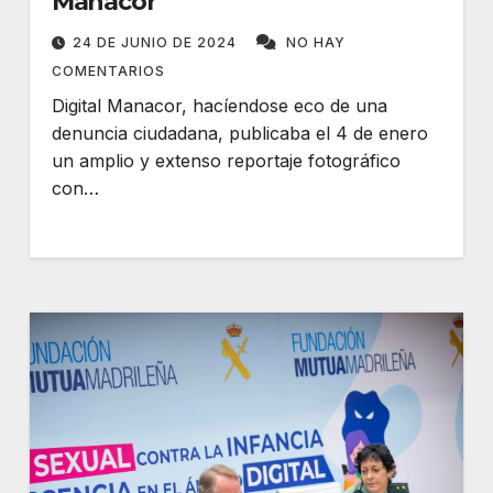
Manacor
24 DE JUNIO DE 2024
NO HAY
COMENTARIOS
Digital Manacor, hacíendose eco de una
denuncia ciudadana, publicaba el 4 de enero
un amplio y extenso reportaje fotográfico
con…