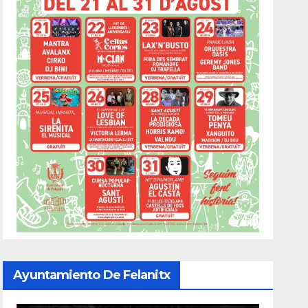
Ayuntamiento De Felanitx