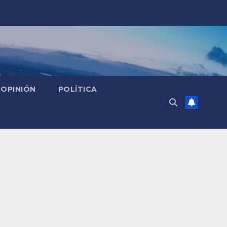
OPINIÓN
POLÍTICA