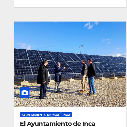
AYUNTAMIENTO DE INCA
INCA
El Ayuntamiento de Inca