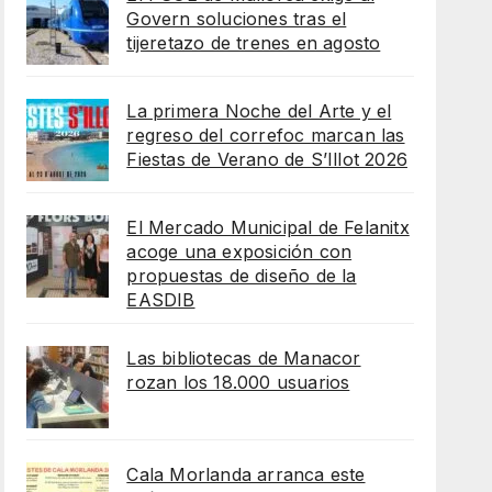
Govern soluciones tras el
tijeretazo de trenes en agosto
La primera Noche del Arte y el
regreso del correfoc marcan las
Fiestas de Verano de S’Illot 2026
El Mercado Municipal de Felanitx
acoge una exposición con
propuestas de diseño de la
EASDIB
Las bibliotecas de Manacor
rozan los 18.000 usuarios
Cala Morlanda arranca este