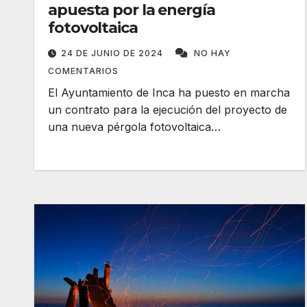
apuesta por la energía
fotovoltaica
24 DE JUNIO DE 2024
NO HAY
COMENTARIOS
El Ayuntamiento de Inca ha puesto en marcha
un contrato para la ejecución del proyecto de
una nueva pérgola fotovoltaica…