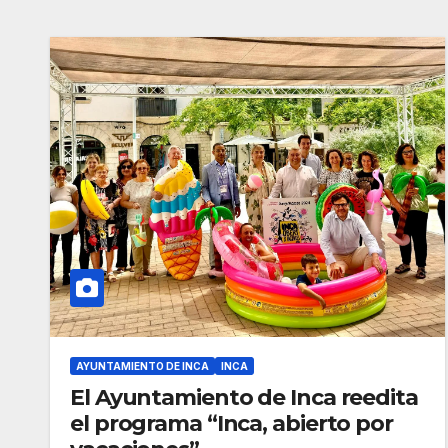
AYUNTAMIENTO DE INCA
INCA
El Ayuntamiento de Inca reedita
el programa “Inca, abierto por