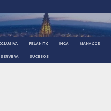
XCLUSIVA
FELANITX
INCA
MANACOR
 SERVERA
SUCESOS