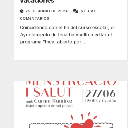
vacaciones”
25 DE JUNIO DE 2024
NO HAY
COMENTARIOS
Coincidiendo con el fin del curso escolar, el
Ayuntamiento de Inca ha vuelto a editar el
programa “Inca, abierto por…