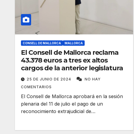
CONSELL DE MALLORCA
MALLORCA
El Consell de Mallorca reclama
43.378 euros a tres ex altos
cargos de la anterior legislatura
25 DE JUNIO DE 2024
NO HAY
COMENTARIOS
El Consell de Mallorca aprobará en la sesión
plenaria del 11 de julio el pago de un
reconocimiento extrajudicial de…