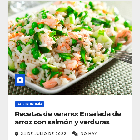
GASTRONOMÍA
Recetas de verano: Ensalada de
arroz con salmón y verduras
24 DE JULIO DE 2022
NO HAY