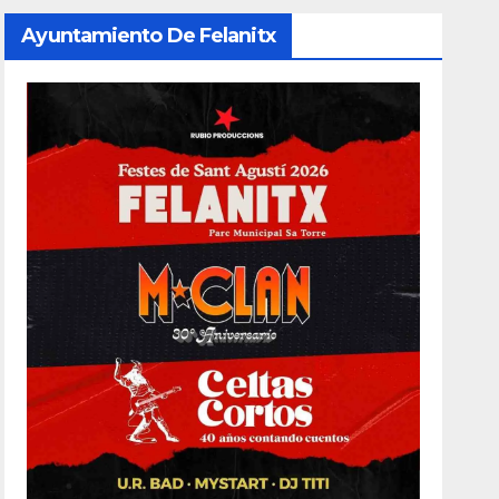
Ayuntamiento De Felanitx