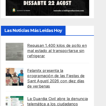
Las Noticias Más Leídas Hoy
Requisan 1.400 kilos de pollo en
mal estado al transportarse sin
refrigerar
Felanitx presenta la
programación de las Fiestas de
Sant Agustí 2026 con diez días
de verbenas
La Guardia Civil abre la denuncia
telemática a los ciudadanos