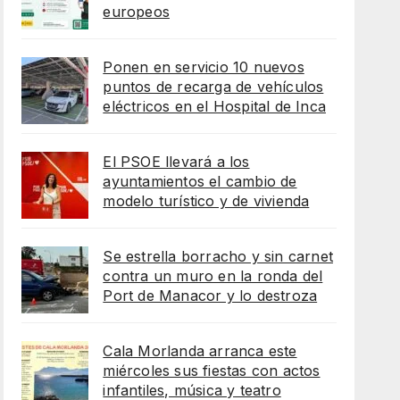
europeos
Ponen en servicio 10 nuevos
puntos de recarga de vehículos
eléctricos en el Hospital de Inca
El PSOE llevará a los
ayuntamientos el cambio de
modelo turístico y de vivienda
Se estrella borracho y sin carnet
contra un muro en la ronda del
Port de Manacor y lo destroza
Cala Morlanda arranca este
miércoles sus fiestas con actos
infantiles, música y teatro