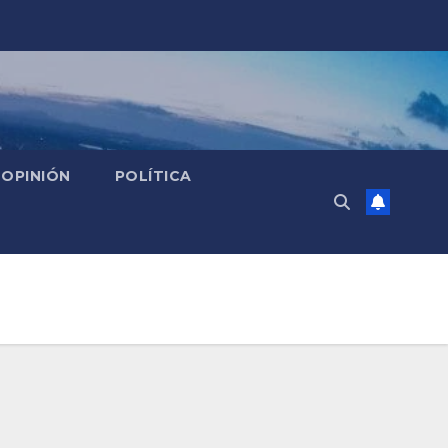
OPINIÓN
POLÍTICA