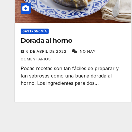
GASTRONOMÍA
Dorada al horno
6 DE ABRIL DE 2022
NO HAY
COMENTARIOS
Pocas recetas son tan fáciles de preparar y
tan sabrosas como una buena dorada al
horno. Los ingredientes para dos…