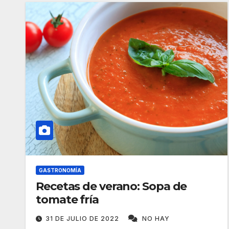
GASTRONOMÍA
Recetas de verano: Sopa de
tomate fría
31 DE JULIO DE 2022
NO HAY