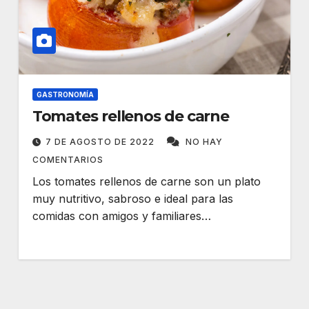
GASTRONOMÍA
Tomates rellenos de carne
7 DE AGOSTO DE 2022
NO HAY
COMENTARIOS
Los tomates rellenos de carne son un plato
muy nutritivo, sabroso e ideal para las
comidas con amigos y familiares…