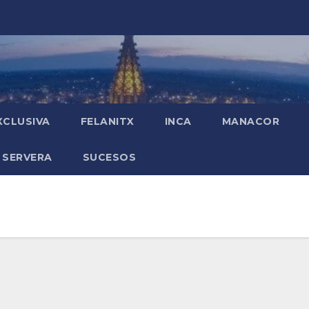
XCLUSIVA
FELANITX
INCA
MANACOR
 SERVERA
SUCESOS