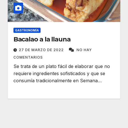
GASTRONOMÍA
Bacalao a la llauna
27 DE MARZO DE 2022
NO HAY
COMENTARIOS
Se trata de un plato fácil de elaborar que no
requiere ingredientes sofisticados y que se
consumía tradicionalmente en Semana…