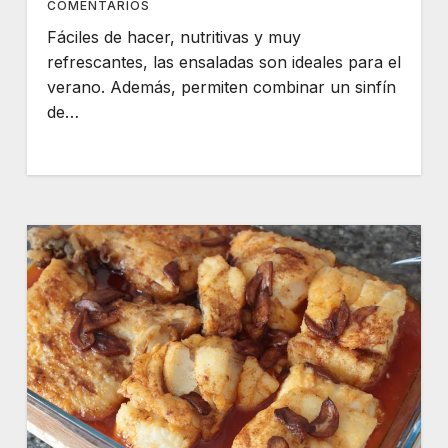
COMENTARIOS
Fáciles de hacer, nutritivas y muy
refrescantes, las ensaladas son ideales para el
verano. Además, permiten combinar un sinfín
de…