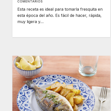
COMENTARIOS
Esta receta es ideal para tomarla fresquita en
esta época del año. Es fácil de hacer, rápida,
muy ligera y…