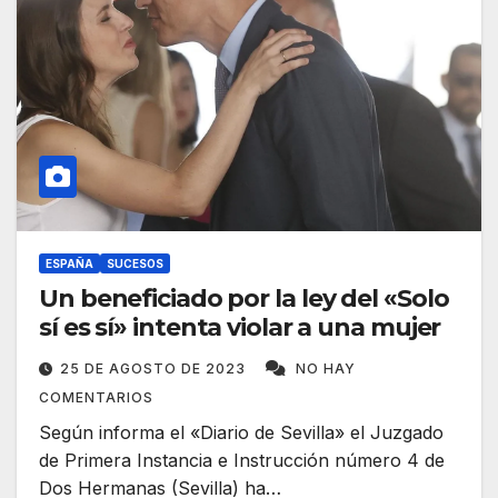
ESPAÑA
SUCESOS
Un beneficiado por la ley del «Solo
sí es sí» intenta violar a una mujer
25 DE AGOSTO DE 2023
NO HAY
COMENTARIOS
Según informa el «Diario de Sevilla» el Juzgado
de Primera Instancia e Instrucción número 4 de
Dos Hermanas (Sevilla) ha…