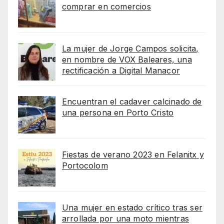
comprar en comercios
La mujer de Jorge Campos solicita,
en nombre de VOX Baleares, una
rectificación a Digital Manacor
Encuentran el cadaver calcinado de
una persona en Porto Cristo
Fiestas de verano 2023 en Felanitx y
Portocolom
Una mujer en estado crítico tras ser
arrollada por una moto mientras