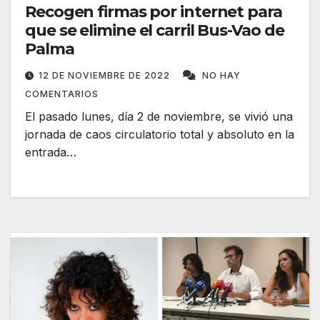
Recogen firmas por internet para
que se elimine el carril Bus-Vao de
Palma
12 DE NOVIEMBRE DE 2022
NO HAY
COMENTARIOS
El pasado lunes, día 2 de noviembre, se vivió una
jornada de caos circulatorio total y absoluto en la
entrada…