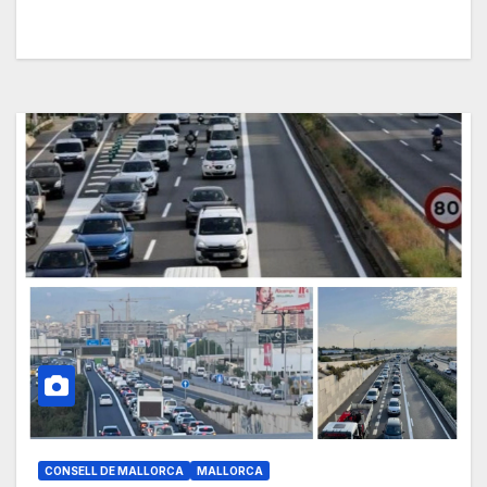
CONSELL DE MALLORCA
MALLORCA