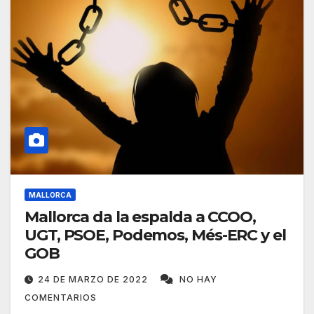
MALLORCA
Mallorca da la espalda a CCOO,
UGT, PSOE, Podemos, Més-ERC y el
GOB
24 DE MARZO DE 2022
NO HAY
COMENTARIOS