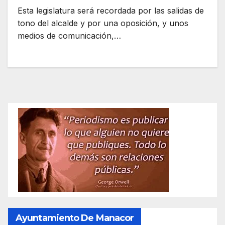
Esta legislatura será recordada por las salidas de
tono del alcalde y por una oposición, y unos
medios de comunicación,…
Ayuntamiento De Manacor