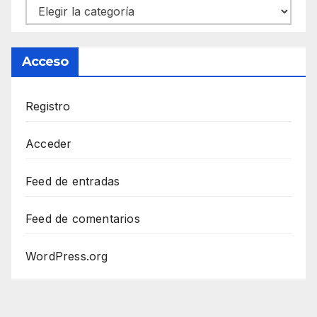
Categorías
Acceso
Registro
Acceder
Feed de entradas
Feed de comentarios
WordPress.org