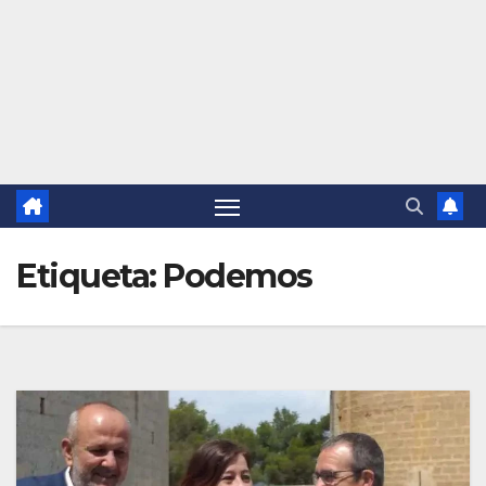
Etiqueta:
Podemos