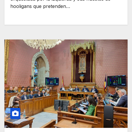
hooligans que pretenden…