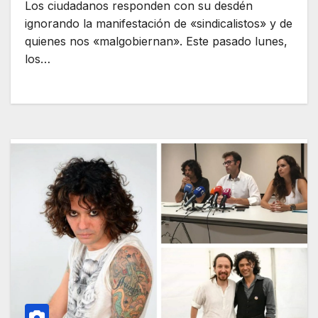
Los ciudadanos responden con su desdén
ignorando la manifestación de «sindicalistos» y de
quienes nos «malgobiernan». Este pasado lunes,
los…