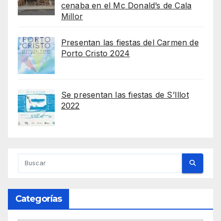
cenaba en el Mc Donald’s de Cala
Millor
Presentan las fiestas del Carmen de
Porto Cristo 2024
Se presentan las fiestas de S’Illot
2022
Categorías