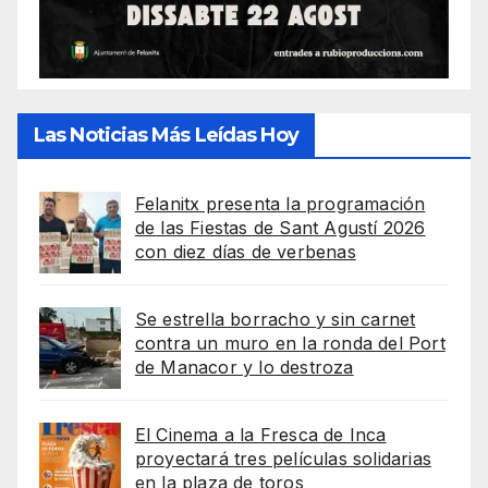
Las Noticias Más Leídas Hoy
Felanitx presenta la programación
de las Fiestas de Sant Agustí 2026
con diez días de verbenas
Se estrella borracho y sin carnet
contra un muro en la ronda del Port
de Manacor y lo destroza
El Cinema a la Fresca de Inca
proyectará tres películas solidarias
en la plaza de toros