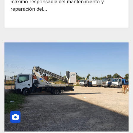
máximo responsable del mantenimiento y
reparación del…