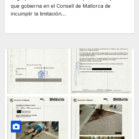
que gobierna en el Consell de Mallorca de
incumplir la limitación…