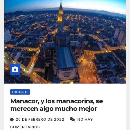
EDITORIAL
Manacor, y los manacorins, se
merecen algo mucho mejor
20 DE FEBRERO DE 2022
NO HAY
COMENTARIOS