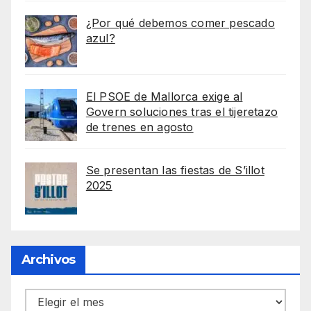
¿Por qué debemos comer pescado
azul?
El PSOE de Mallorca exige al
Govern soluciones tras el tijeretazo
de trenes en agosto
Se presentan las fiestas de S’illot
2025
Archivos
Archivos