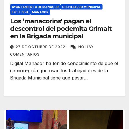
AYUNTAMIENTO DE MANACOR
DESPILFARRO MUNICIPAL
EXCLUSIVA
MANACOR
Los ‘manacorins’ pagan el
descontrol del podemita Grimalt
en la Brigada municipal
27 DE OCTUBRE DE 2022
NO HAY
COMENTARIOS
Digital Manacor ha tenido conocimiento de que el
camión-grúa que usan los trabajadores de la
Brigada Municipal tiene que pasar…