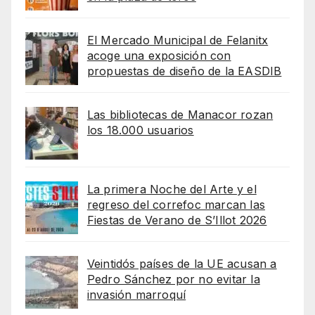
El Mercado Municipal de Felanitx
acoge una exposición con
propuestas de diseño de la EASDIB
Las bibliotecas de Manacor rozan
los 18.000 usuarios
La primera Noche del Arte y el
regreso del correfoc marcan las
Fiestas de Verano de S’Illot 2026
Veintidós países de la UE acusan a
Pedro Sánchez por no evitar la
invasión marroquí