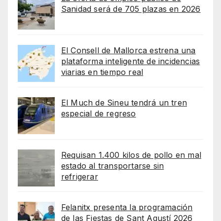
Sanidad será de 705 plazas en 2026
El Consell de Mallorca estrena una
plataforma inteligente de incidencias
viarias en tiempo real
El Much de Sineu tendrá un tren
especial de regreso
Requisan 1.400 kilos de pollo en mal
estado al transportarse sin
refrigerar
Felanitx presenta la programación
de las Fiestas de Sant Agustí 2026