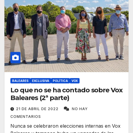
BALEARES
EXCLUSIVA
POLÍTICA
VOX
Lo que no se ha contado sobre Vox
Baleares (2ª parte)
21 DE ABRIL DE 2022
NO HAY
COMENTARIOS
Nunca se celebraron elecciones internas en Vox