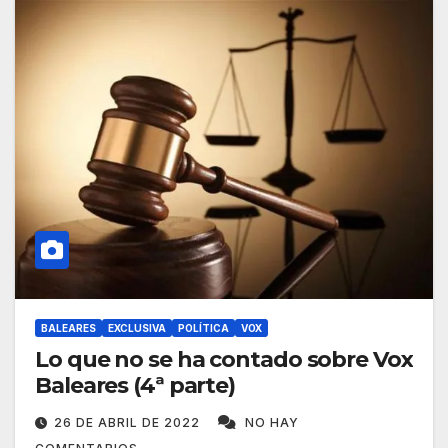
BALEARES
EXCLUSIVA
POLÍTICA
VOX
Lo que no se ha contado sobre Vox
Baleares (4ª parte)
26 DE ABRIL DE 2022
NO HAY