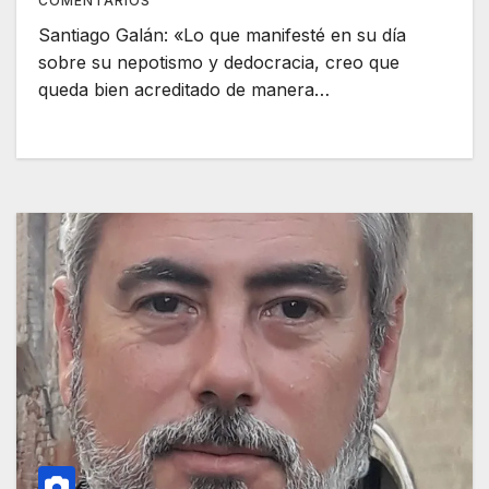
COMENTARIOS
Santiago Galán: «Lo que manifesté en su día
sobre su nepotismo y dedocracia, creo que
queda bien acreditado de manera…