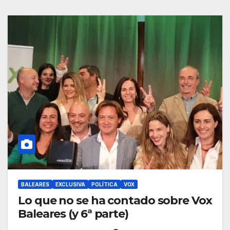
BALEARES
EXCLUSIVA
POLÍTICA
VOX
Lo que no se ha contado sobre Vox
Baleares (y 6ª parte)