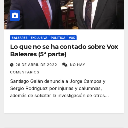
BALEARES
EXCLUSIVA
POLÍTICA
VOX
Lo que no se ha contado sobre Vox
Baleares (5ª parte)
28 DE ABRIL DE 2022
NO HAY
COMENTARIOS
Santiago Galán denuncia a Jorge Campos y
Sergio Rodríguez por injurias y calumnias,
además de solicitar la investigación de otros…