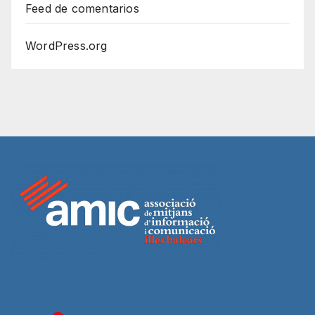
Feed de comentarios
WordPress.org