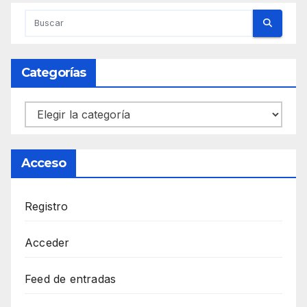
Categorías
Categorías
Acceso
Registro
Acceder
Feed de entradas