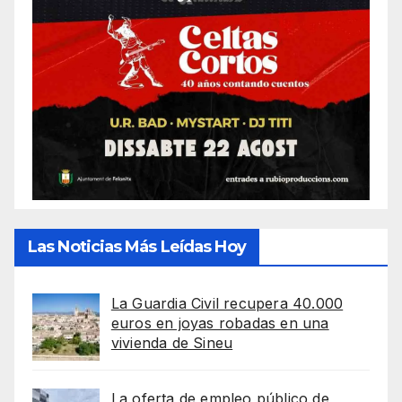
Las Noticias Más Leídas Hoy
La Guardia Civil recupera 40.000
euros en joyas robadas en una
vivienda de Sineu
La oferta de empleo público de