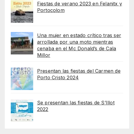
Fiestas de verano 2023 en Felanitx y
Portocolom
Una mujer en estado crítico tras ser
arrollada por una moto mientras
cenaba en el Mc Donald’s de Cala
Millor
Presentan las fiestas del Carmen de
Porto Cristo 2024
Se presentan las fiestas de S’Illot
2022