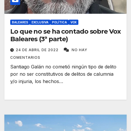
BALEARES
EXCLUSIVA
POLÍTICA
VOX
Lo que no se ha contado sobre Vox
Baleares (3ª parte)
24 DE ABRIL DE 2022
NO HAY
COMENTARIOS
Santiago Galán no cometió ningún tipo de delito
por no ser constitutivos de delitos de calumnia
y/o injuria, los hechos…