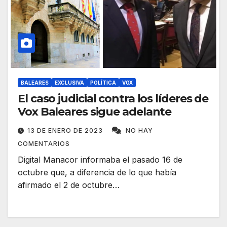
BALEARES
EXCLUSIVA
POLÍTICA
VOX
El caso judicial contra los líderes de
Vox Baleares sigue adelante
13 DE ENERO DE 2023
NO HAY
COMENTARIOS
Digital Manacor informaba el pasado 16 de
octubre que, a diferencia de lo que había
afirmado el 2 de octubre…