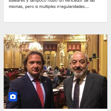
Baleares y tampoco hubo un vencedor de las
mismas, pero si multiples irregularidades.…