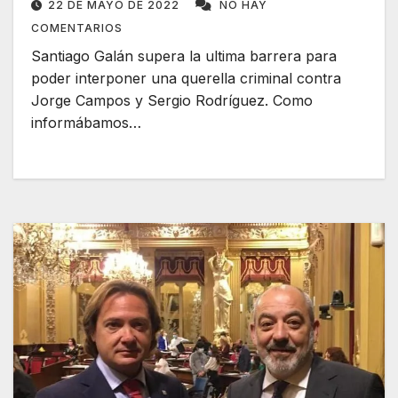
22 DE MAYO DE 2022
NO HAY
COMENTARIOS
Santiago Galán supera la ultima barrera para
poder interponer una querella criminal contra
Jorge Campos y Sergio Rodríguez. Como
informábamos…