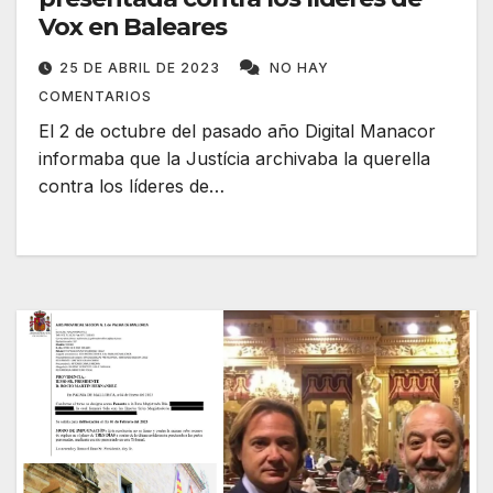
Vox en Baleares
25 DE ABRIL DE 2023
NO HAY
COMENTARIOS
El 2 de octubre del pasado año Digital Manacor
informaba que la Justícia archivaba la querella
contra los líderes de…