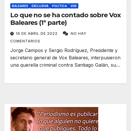
BALEARES
EXCLUSIVA
POLÍTICA
VOX
Lo que no se ha contado sobre Vox
Baleares (1ª parte)
16 DE ABRIL DE 2022
NO HAY
COMENTARIOS
Jorge Campos y Sergio Rodríguez, Presidente y
secretario general de Vox Baleares, interpusieron
una querella criminal contra Santiago Galán, su…