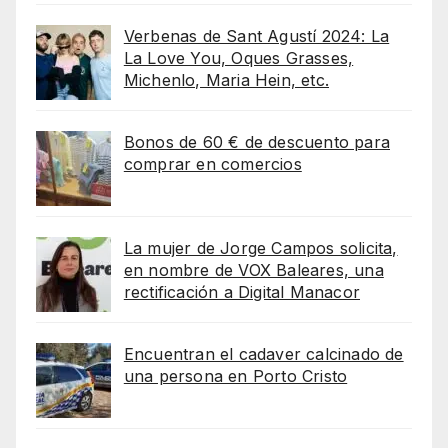
Verbenas de Sant Agustí 2024: La
La Love You, Oques Grasses,
Michenlo, Maria Hein, etc.
Bonos de 60 € de descuento para
comprar en comercios
La mujer de Jorge Campos solicita,
en nombre de VOX Baleares, una
rectificación a Digital Manacor
Encuentran el cadaver calcinado de
una persona en Porto Cristo