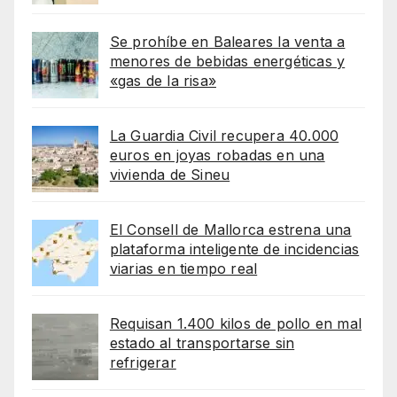
Se prohíbe en Baleares la venta a
menores de bebidas energéticas y
«gas de la risa»
La Guardia Civil recupera 40.000
euros en joyas robadas en una
vivienda de Sineu
El Consell de Mallorca estrena una
plataforma inteligente de incidencias
viarias en tiempo real
Requisan 1.400 kilos de pollo en mal
estado al transportarse sin
refrigerar