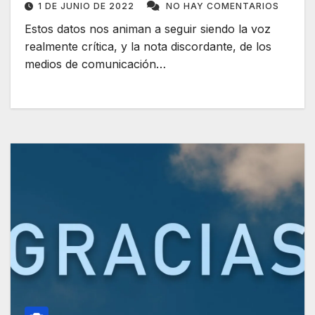
1 DE JUNIO DE 2022
NO HAY COMENTARIOS
Estos datos nos animan a seguir siendo la voz
realmente crítica, y la nota discordante, de los
medios de comunicación…