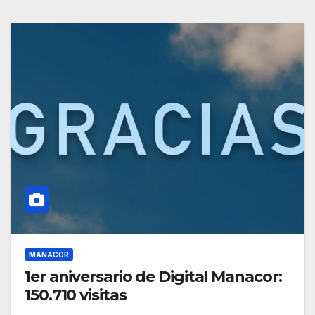
MANACOR
1er aniversario de Digital Manacor:
150.710 visitas