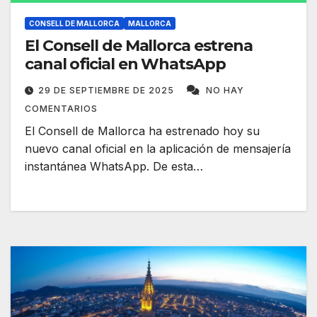
CONSELL DE MALLORCA
MALLORCA
El Consell de Mallorca estrena
canal oficial en WhatsApp
29 DE SEPTIEMBRE DE 2025
NO HAY
COMENTARIOS
El Consell de Mallorca ha estrenado hoy su
nuevo canal oficial en la aplicación de mensajería
instantánea WhatsApp. De esta…