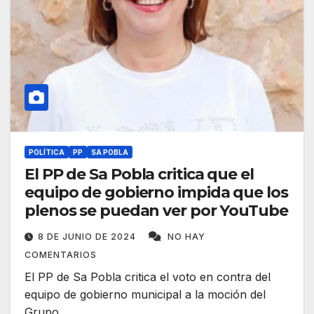
POLÍTICA
PP
SA POBLA
El PP de Sa Pobla critica que el
equipo de gobierno impida que los
plenos se puedan ver por YouTube
8 DE JUNIO DE 2024
NO HAY
COMENTARIOS
El PP de Sa Pobla critica el voto en contra del
equipo de gobierno municipal a la moción del
Grupo…