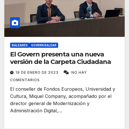
BALEARES
GOVERN BALEAR
El Govern presenta una nueva
versión de la Carpeta Ciudadana
19 DE ENERO DE 2023
NO HAY
COMENTARIOS
El conseller de Fondos Europeos, Universidad y
Cultura, Miquel Company, acompañado por el
director general de Modernización y
Administración Digital,…