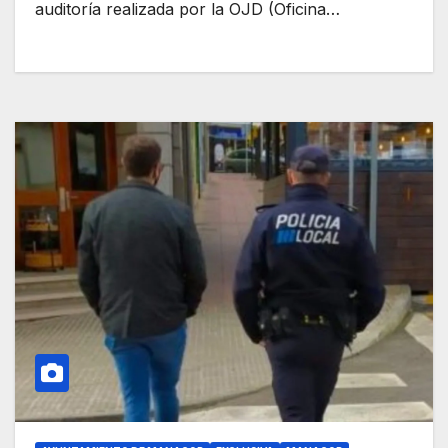
auditoría realizada por la OJD (Oficina…