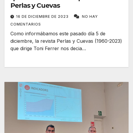
Perlas y Cuevas
16 DE DICIEMBRE DE 2023
NO HAY
COMENTARIOS
Como informábamos este pasado día 5 de
diciembre, la revista Perlas y Cuevas (1960-2023)
que dirige Toni Ferrer nos decia…