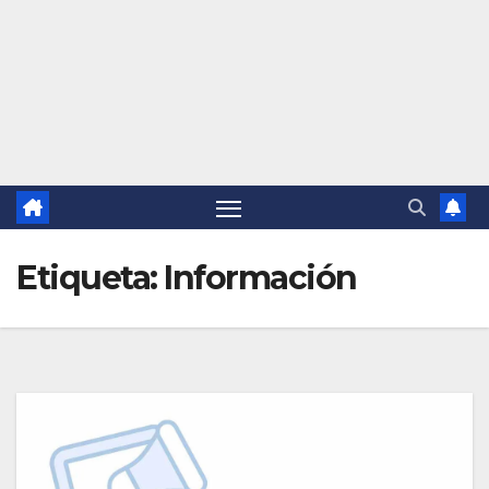
Etiqueta:
Información