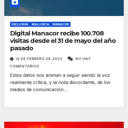
EXCLUSIVA
MALLORCA
MANACOR
Digital Manacor recibe 100.708
visitas desde el 31 de mayo del año
pasado
14 DE FEBRERO DE 2022
NO HAY
COMENTARIOS
Estos datos nos animan a seguir siendo la voz
realmente crítica, y la nota discordante, de los
medios de comunicación…