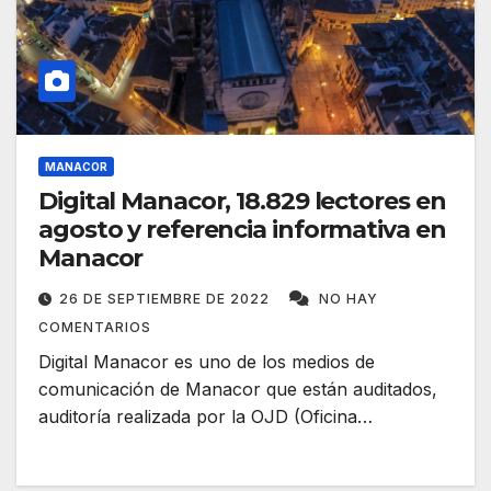
MANACOR
Digital Manacor, 18.829 lectores en
agosto y referencia informativa en
Manacor
26 DE SEPTIEMBRE DE 2022
NO HAY
COMENTARIOS
Digital Manacor es uno de los medios de
comunicación de Manacor que están auditados,
auditoría realizada por la OJD (Oficina…