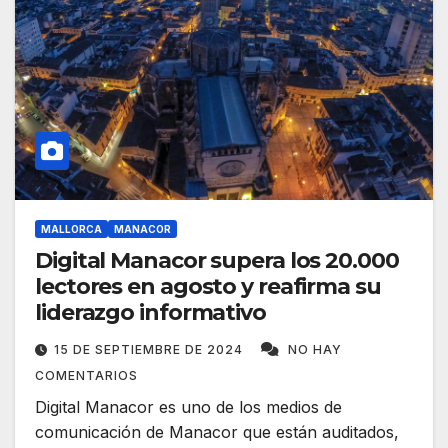
MALLORCA
MANACOR
Digital Manacor supera los 20.000
lectores en agosto y reafirma su
liderazgo informativo
15 DE SEPTIEMBRE DE 2024
NO HAY
COMENTARIOS
Digital Manacor es uno de los medios de
comunicación de Manacor que están auditados,