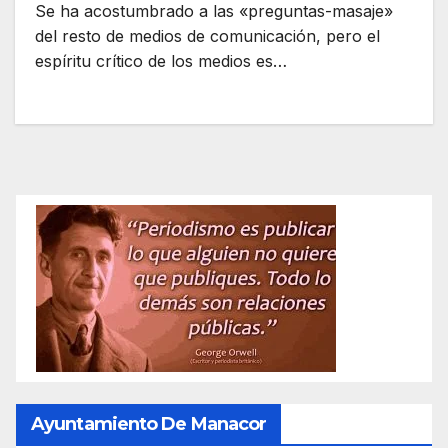
Se ha acostumbrado a las «preguntas-masaje»
del resto de medios de comunicación, pero el
espíritu crítico de los medios es…
Ayuntamiento De Manacor