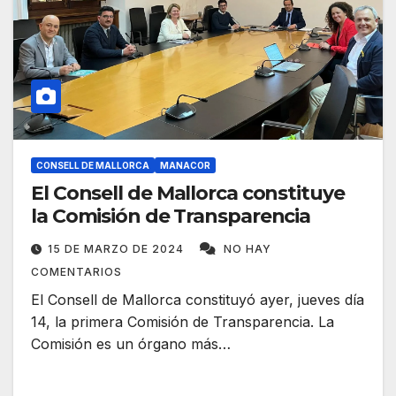
CONSELL DE MALLORCA
MANACOR
El Consell de Mallorca constituye
la Comisión de Transparencia
15 DE MARZO DE 2024
NO HAY
COMENTARIOS
El Consell de Mallorca constituyó ayer, jueves día
14, la primera Comisión de Transparencia. La
Comisión es un órgano más…