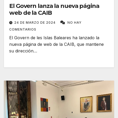
El Govern lanza la nueva página
web de la CAIB
24 DE MARZO DE 2024
NO HAY
COMENTARIOS
El Govern de les Islas Baleares ha lanzado la
nueva página de web de la CAIB, que mantiene
su dirección…