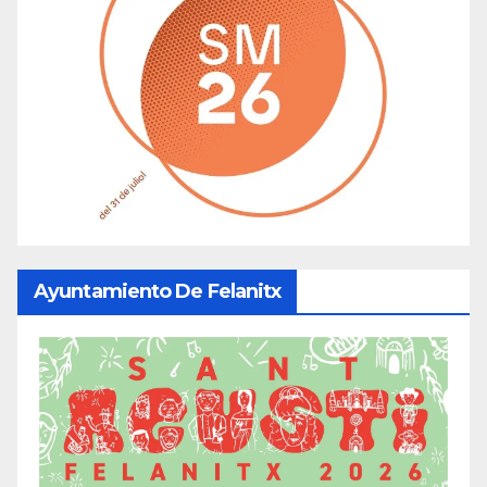
Ayuntamiento De Felanitx