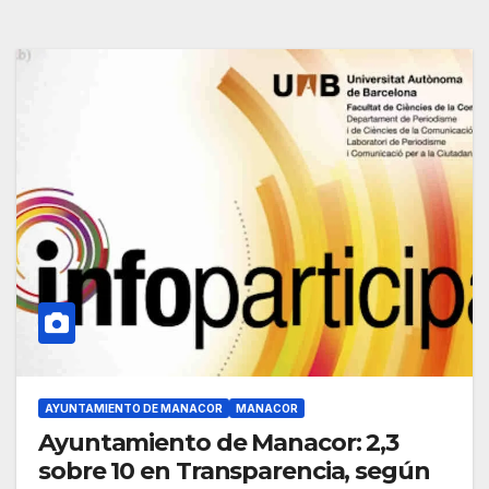
AYUNTAMIENTO DE MANACOR
MANACOR
Ayuntamiento de Manacor: 2,3
sobre 10 en Transparencia, según