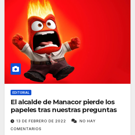
EDITORIAL
El alcalde de Manacor pierde los
papeles tras nuestras preguntas
13 DE FEBRERO DE 2022
NO HAY
COMENTARIOS