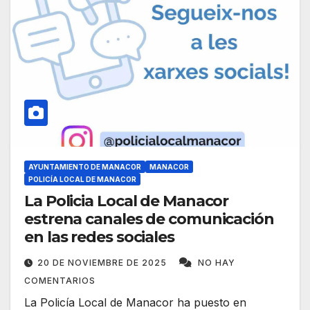
AYUNTAMIENTO DE MANACOR
MANACOR
POLICÍA LOCAL DE MANACOR
La Policia Local de Manacor
estrena canales de comunicación
en las redes sociales
20 DE NOVIEMBRE DE 2025
NO HAY
COMENTARIOS
La Policía Local de Manacor ha puesto en