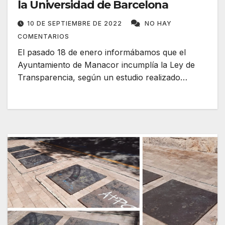
la Universidad de Barcelona
10 DE SEPTIEMBRE DE 2022
NO HAY
COMENTARIOS
El pasado 18 de enero informábamos que el
Ayuntamiento de Manacor incumplía la Ley de
Transparencia, según un estudio realizado…