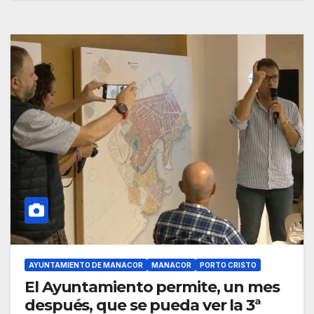
AYUNTAMIENTO DE MANACOR
MANACOR
PORTO CRISTO
El Ayuntamiento permite, un mes
después, que se pueda ver la 3ª