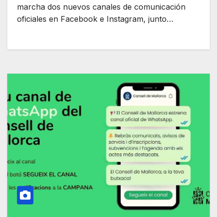
marcha dos nuevos canales de comunicación
oficiales en Facebook e Instagram, junto…