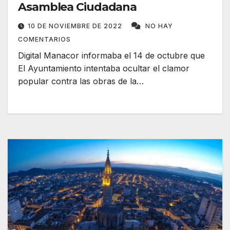
Asamblea Ciudadana
10 DE NOVIEMBRE DE 2022
NO HAY
COMENTARIOS
Digital Manacor informaba el 14 de octubre que
El Ayuntamiento intentaba ocultar el clamor
popular contra las obras de la…