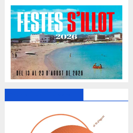
Ayuntamiento De Manacor